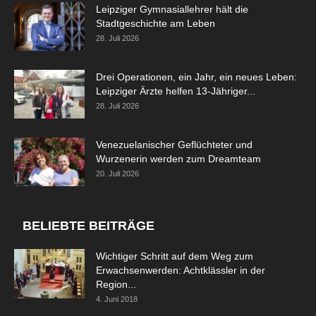
Leipziger Gymnasiallehrer hält die
Stadtgeschichte am Leben
28. Juli 2026
Drei Operationen, ein Jahr, ein neues Leben:
Leipziger Ärzte helfen 13-Jähriger...
28. Juli 2026
Venezuelanischer Geflüchteter und
Wurzenerin werden zum Dreamteam
20. Juli 2026
BELIEBTE BEITRÄGE
Wichtiger Schritt auf dem Weg zum
Erwachsenwerden: Achtklässler in der
Region...
4. Juni 2018