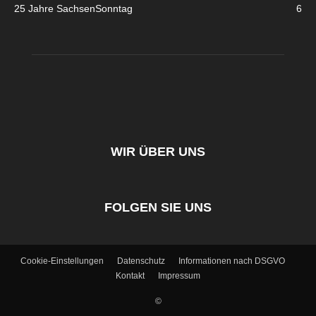
25 Jahre SachsenSonntag
6
WIR ÜBER UNS
FOLGEN SIE UNS
Cookie-Einstellungen
Datenschutz
Informationen nach DSGVO
Kontakt
Impressum
©