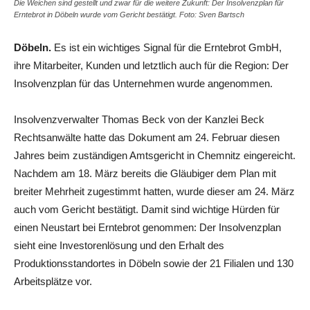
Die Weichen sind gestellt und zwar für die weitere Zukunft: Der Insolvenzplan für
Erntebrot in Döbeln wurde vom Gericht bestätigt. Foto: Sven Bartsch
Döbeln.
Es ist ein wichtiges Signal für die Erntebrot GmbH,
ihre Mitarbeiter, Kunden und letztlich auch für die Region: Der
Insolvenzplan für das Unternehmen wurde angenommen.
Insolvenzverwalter Thomas Beck von der Kanzlei Beck
Rechtsanwälte hatte das Dokument am 24. Februar diesen
Jahres beim zuständigen Amtsgericht in Chemnitz eingereicht.
Nachdem am 18. März bereits die Gläubiger dem Plan mit
breiter Mehrheit zugestimmt hatten, wurde dieser am 24. März
auch vom Gericht bestätigt. Damit sind wichtige Hürden für
einen Neustart bei Erntebrot genommen: Der Insolvenzplan
sieht eine Investorenlösung und den Erhalt des
Produktionsstandortes in Döbeln sowie der 21 Filialen und 130
Arbeitsplätze vor.