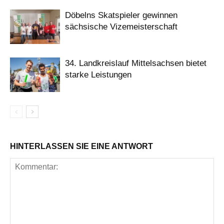
Döbelns Skatspieler gewinnen
sächsische Vizemeisterschaft
34. Landkreislauf Mittelsachsen bietet
starke Leistungen
HINTERLASSEN SIE EINE ANTWORT