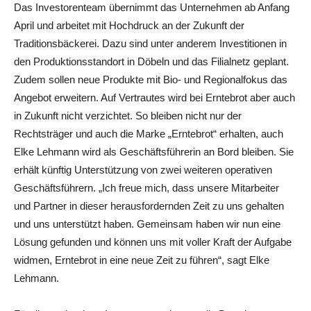
Das Investorenteam übernimmt das Unternehmen ab Anfang
April und arbeitet mit Hochdruck an der Zukunft der
Traditionsbäckerei. Dazu sind unter anderem Investitionen in
den Produktionsstandort in Döbeln und das Filialnetz geplant.
Zudem sollen neue Produkte mit Bio- und Regionalfokus das
Angebot erweitern. Auf Vertrautes wird bei Erntebrot aber auch
in Zukunft nicht verzichtet. So bleiben nicht nur der
Rechtsträger und auch die Marke „Erntebrot“ erhalten, auch
Elke Lehmann wird als Geschäftsführerin an Bord bleiben. Sie
erhält künftig Unterstützung von zwei weiteren operativen
Geschäftsführern. „Ich freue mich, dass unsere Mitarbeiter
und Partner in dieser herausfordernden Zeit zu uns gehalten
und uns unterstützt haben. Gemeinsam haben wir nun eine
Lösung gefunden und können uns mit voller Kraft der Aufgabe
widmen, Erntebrot in eine neue Zeit zu führen“, sagt Elke
Lehmann.