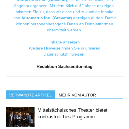
Angebot ergänzen. Mit dem Klick auf "Inhalte anzeigen"
stimmen Sie zu, dass wir diese und zukünftige Inhalte
von
Automattic Inc. (Gravatar)
anzeigen dürfen. Damit
können personenbezogene Daten an Drittplattformen
übermittelt werden.
Inhalte anzeigen
Weitere Hinweise finden Sie in unseren
Datenschutzhinweisen
.
Redaktion SachsenSonntag
VERWANDTE ARTIKEL
MEHR VOM AUTOR
Mittelsächsisches Theater bietet
kontrastreiches Programm