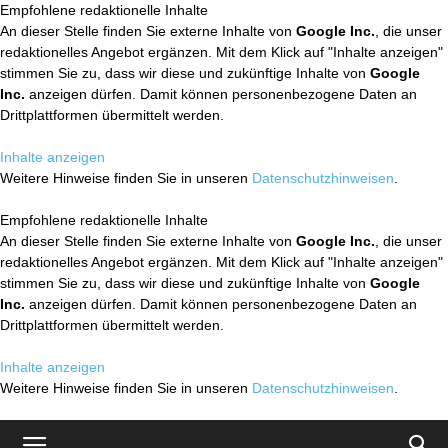
Empfohlene redaktionelle Inhalte
An dieser Stelle finden Sie externe Inhalte von
Google Inc.
, die unser
redaktionelles Angebot ergänzen. Mit dem Klick auf "Inhalte anzeigen"
stimmen Sie zu, dass wir diese und zukünftige Inhalte von
Google
Inc.
anzeigen dürfen. Damit können personenbezogene Daten an
Drittplattformen übermittelt werden.
Inhalte anzeigen
Weitere Hinweise finden Sie in unseren
Datenschutzhinweisen
.
Empfohlene redaktionelle Inhalte
An dieser Stelle finden Sie externe Inhalte von
Google Inc.
, die unser
redaktionelles Angebot ergänzen. Mit dem Klick auf "Inhalte anzeigen"
stimmen Sie zu, dass wir diese und zukünftige Inhalte von
Google
Inc.
anzeigen dürfen. Damit können personenbezogene Daten an
Drittplattformen übermittelt werden.
Inhalte anzeigen
Weitere Hinweise finden Sie in unseren
Datenschutzhinweisen
.