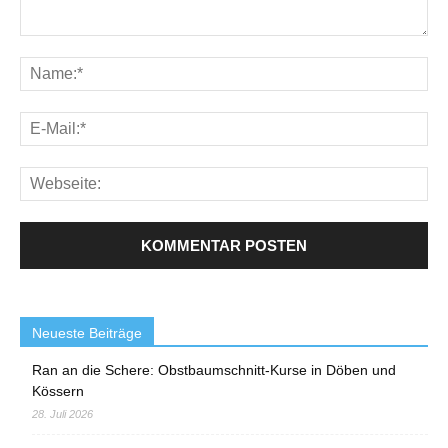
Neueste Beiträge
Ran an die Schere: Obstbaumschnitt-Kurse in Döben und
Kössern
28. Juli 2026