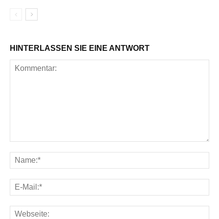
HINTERLASSEN SIE EINE ANTWORT