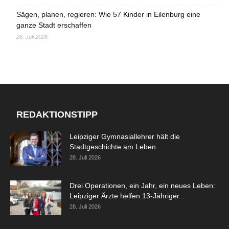
Sägen, planen, regieren: Wie 57 Kinder in Eilenburg eine
ganze Stadt erschaffen
28. Juli 2026
REDAKTIONSTIPP
Leipziger Gymnasiallehrer hält die
Stadtgeschichte am Leben
28. Juli 2026
Drei Operationen, ein Jahr, ein neues Leben:
Leipziger Ärzte helfen 13-Jähriger...
28. Juli 2026