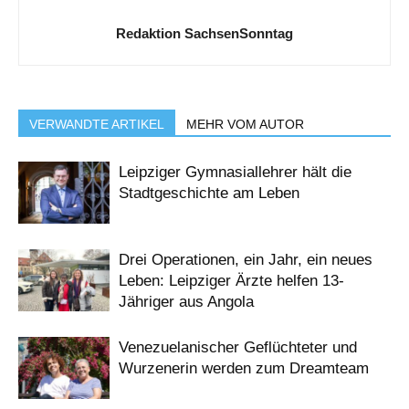
Redaktion SachsenSonntag
VERWANDTE ARTIKEL
MEHR VOM AUTOR
Leipziger Gymnasiallehrer hält die
Stadtgeschichte am Leben
Drei Operationen, ein Jahr, ein neues
Leben: Leipziger Ärzte helfen 13-
Jähriger aus Angola
Venezuelanischer Geflüchteter und
Wurzenerin werden zum Dreamteam