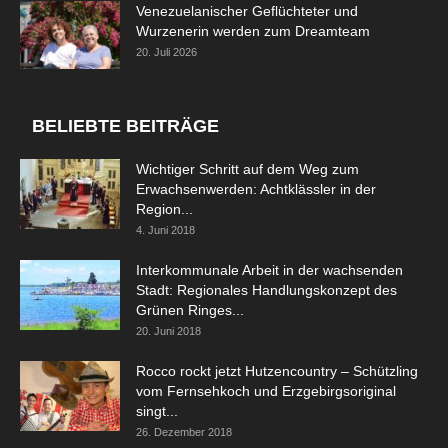
Venezuelanischer Geflüchteter und
Wurzenerin werden zum Dreamteam
20. Juli 2026
BELIEBTE BEITRÄGE
Wichtiger Schritt auf dem Weg zum
Erwachsenwerden: Achtklässler in der
Region...
4. Juni 2018
Interkommunale Arbeit in der wachsenden
Stadt: Regionales Handlungskonzept des
Grünen Ringes...
20. Juni 2018
Rocco rockt jetzt Hutzencountry – Schützling
vom Fernsehkoch und Erzgebirgsoriginal
singt...
26. Dezember 2018