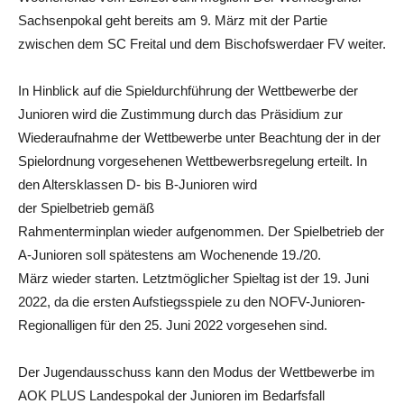
Sachsenpokal geht bereits am 9. März mit der Partie
zwischen dem SC Freital und dem Bischofswerdaer FV weiter.
In Hinblick auf die Spieldurchführung der Wettbewerbe der
Junioren wird die Zustimmung durch das Präsidium zur
Wiederaufnahme der Wettbewerbe unter Beachtung der in der
Spielordnung vorgesehenen Wettbewerbsregelung erteilt. In
den Altersklassen D- bis B-Junioren wird
der Spielbetrieb gemäß
Rahmenterminplan wieder aufgenommen. Der Spielbetrieb der
A-Junioren soll spätestens am Wochenende 19./20.
März wieder starten. Letztmöglicher Spieltag ist der 19. Juni
2022, da die ersten Aufstiegsspiele zu den NOFV-Junioren-
Regionalligen für den 25. Juni 2022 vorgesehen sind.
Der Jugendausschuss kann den Modus der Wettbewerbe im
AOK PLUS Landespokal der Junioren im Bedarfsfall