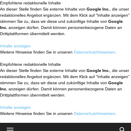
Empfohlene redaktionelle Inhalte
An dieser Stelle finden Sie externe Inhalte von
Google Inc.
, die unser
redaktionelles Angebot ergänzen. Mit dem Klick auf "Inhalte anzeigen"
stimmen Sie zu, dass wir diese und zukünftige Inhalte von
Google
Inc.
anzeigen dürfen. Damit können personenbezogene Daten an
Drittplattformen übermittelt werden.
Inhalte anzeigen
Weitere Hinweise finden Sie in unseren
Datenschutzhinweisen
.
Empfohlene redaktionelle Inhalte
An dieser Stelle finden Sie externe Inhalte von
Google Inc.
, die unser
redaktionelles Angebot ergänzen. Mit dem Klick auf "Inhalte anzeigen"
stimmen Sie zu, dass wir diese und zukünftige Inhalte von
Google
Inc.
anzeigen dürfen. Damit können personenbezogene Daten an
Drittplattformen übermittelt werden.
Inhalte anzeigen
Weitere Hinweise finden Sie in unseren
Datenschutzhinweisen
.