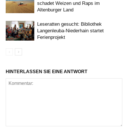
schadet Weizen und Raps im
Altenburger Land
Leseratten gesucht: Bibliothek
Langenleuba-Niederhain startet
Ferienprojekt
HINTERLASSEN SIE EINE ANTWORT