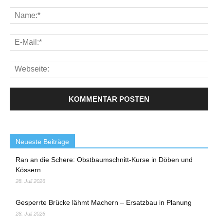
Neueste Beiträge
Ran an die Schere: Obstbaumschnitt-Kurse in Döben und
Kössern
28. Juli 2026
Gesperrte Brücke lähmt Machern – Ersatzbau in Planung
28. Juli 2026