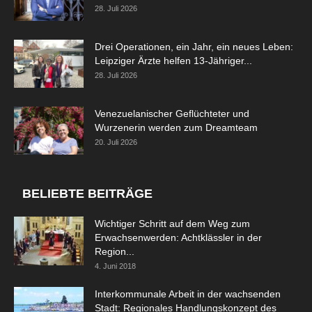
28. Juli 2026
Drei Operationen, ein Jahr, ein neues Leben:
Leipziger Ärzte helfen 13-Jähriger...
28. Juli 2026
Venezuelanischer Geflüchteter und
Wurzenerin werden zum Dreamteam
20. Juli 2026
BELIEBTE BEITRÄGE
Wichtiger Schritt auf dem Weg zum
Erwachsenwerden: Achtklässler in der
Region...
4. Juni 2018
Interkommunale Arbeit in der wachsenden
Stadt: Regionales Handlungskonzept des