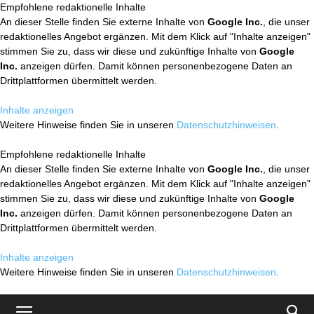
Empfohlene redaktionelle Inhalte
An dieser Stelle finden Sie externe Inhalte von
Google Inc.
, die unser
redaktionelles Angebot ergänzen. Mit dem Klick auf "Inhalte anzeigen"
stimmen Sie zu, dass wir diese und zukünftige Inhalte von
Google
Inc.
anzeigen dürfen. Damit können personenbezogene Daten an
Drittplattformen übermittelt werden.
Inhalte anzeigen
Weitere Hinweise finden Sie in unseren
Datenschutzhinweisen
.
Empfohlene redaktionelle Inhalte
An dieser Stelle finden Sie externe Inhalte von
Google Inc.
, die unser
redaktionelles Angebot ergänzen. Mit dem Klick auf "Inhalte anzeigen"
stimmen Sie zu, dass wir diese und zukünftige Inhalte von
Google
Inc.
anzeigen dürfen. Damit können personenbezogene Daten an
Drittplattformen übermittelt werden.
Inhalte anzeigen
Weitere Hinweise finden Sie in unseren
Datenschutzhinweisen
.