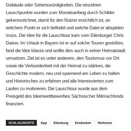
Gebäude oder Sehenswürdigkeiten. Die einzelnen
Lauschpunkte wurden zum Monatsanfang durch Schilder
gekennzeichnet, damit für den Nutzer ersichtlich ist, an
welchem Punkt er sich befindet und welche Datei er abspielen
muss. Die Idee für die Lauschtour kam vom Eilenburger Chris
Daiser. Im Urlaub in Bayern ist er auf solche Touren gestoßen,
fand die Idee klasse und wollte dies auch in seiner Heimatstadt
umsetzen. Ziel ist es unter anderem, den Tourismus vor Ort
sowie die Verbundenheit mit der Heimat zu stärken, die
Geschichte modern, neu und spannend am Leben zu halten
und Historisches zu erfahren und alle Interessierten zum
Laufen zu motivieren. Die Lauschtour wurde aus dem
Preisgeld des Ideenwettbewerbes Sächsischer Mitmachfonds
finanziert.
SCHLAGWORTE
App
Eilenburg
Entdecken
Hinhören