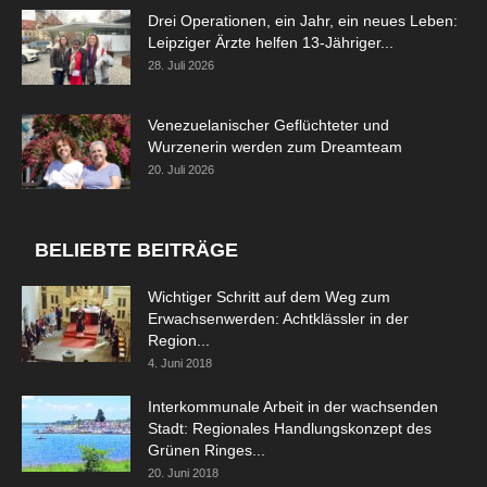
Drei Operationen, ein Jahr, ein neues Leben:
Leipziger Ärzte helfen 13-Jähriger...
28. Juli 2026
Venezuelanischer Geflüchteter und
Wurzenerin werden zum Dreamteam
20. Juli 2026
BELIEBTE BEITRÄGE
Wichtiger Schritt auf dem Weg zum
Erwachsenwerden: Achtklässler in der
Region...
4. Juni 2018
Interkommunale Arbeit in der wachsenden
Stadt: Regionales Handlungskonzept des
Grünen Ringes...
20. Juni 2018