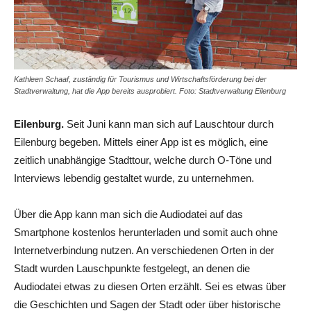
Kathleen Schaaf, zuständig für Tourismus und Wirtschaftsförderung bei der
Stadtverwaltung, hat die App bereits ausprobiert. Foto: Stadtverwaltung Eilenburg
Eilenburg.
Seit Juni kann man sich auf Lauschtour durch
Eilenburg begeben. Mittels einer App ist es möglich, eine
zeitlich unabhängige Stadttour, welche durch O-Töne und
Interviews lebendig gestaltet wurde, zu unternehmen.
Über die App kann man sich die Audiodatei auf das
Smartphone kostenlos herunterladen und somit auch ohne
Internetverbindung nutzen. An verschiedenen Orten in der
Stadt wurden Lauschpunkte festgelegt, an denen die
Audiodatei etwas zu diesen Orten erzählt. Sei es etwas über
die Geschichten und Sagen der Stadt oder über historische