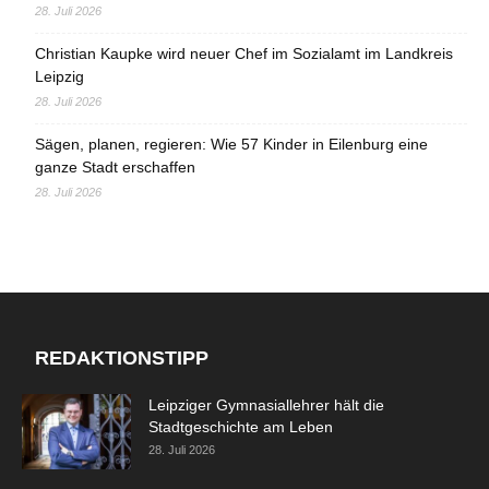
28. Juli 2026
Christian Kaupke wird neuer Chef im Sozialamt im Landkreis
Leipzig
28. Juli 2026
Sägen, planen, regieren: Wie 57 Kinder in Eilenburg eine
ganze Stadt erschaffen
28. Juli 2026
REDAKTIONSTIPP
Leipziger Gymnasiallehrer hält die
Stadtgeschichte am Leben
28. Juli 2026