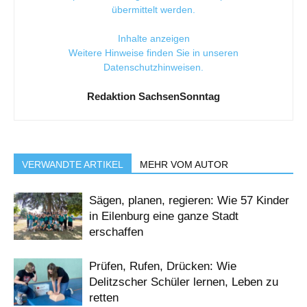
übermittelt werden.
Inhalte anzeigen
Weitere Hinweise finden Sie in unseren
Datenschutzhinweisen
.
Redaktion SachsenSonntag
VERWANDTE ARTIKEL
MEHR VOM AUTOR
Sägen, planen, regieren: Wie 57 Kinder
in Eilenburg eine ganze Stadt
erschaffen
Prüfen, Rufen, Drücken: Wie
Delitzscher Schüler lernen, Leben zu
retten