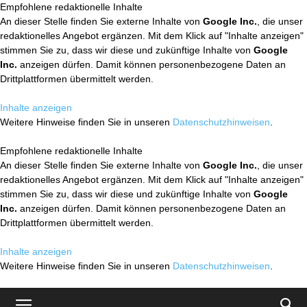
Empfohlene redaktionelle Inhalte
An dieser Stelle finden Sie externe Inhalte von
Google Inc.
, die unser
redaktionelles Angebot ergänzen. Mit dem Klick auf "Inhalte anzeigen"
stimmen Sie zu, dass wir diese und zukünftige Inhalte von
Google
Inc.
anzeigen dürfen. Damit können personenbezogene Daten an
Drittplattformen übermittelt werden.
Inhalte anzeigen
Weitere Hinweise finden Sie in unseren
Datenschutzhinweisen
.
Empfohlene redaktionelle Inhalte
An dieser Stelle finden Sie externe Inhalte von
Google Inc.
, die unser
redaktionelles Angebot ergänzen. Mit dem Klick auf "Inhalte anzeigen"
stimmen Sie zu, dass wir diese und zukünftige Inhalte von
Google
Inc.
anzeigen dürfen. Damit können personenbezogene Daten an
Drittplattformen übermittelt werden.
Inhalte anzeigen
Weitere Hinweise finden Sie in unseren
Datenschutzhinweisen
.