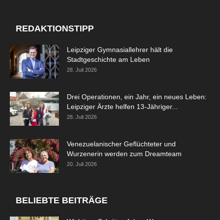
REDAKTIONSTIPP
Leipziger Gymnasiallehrer hält die
Stadtgeschichte am Leben
28. Juli 2026
Drei Operationen, ein Jahr, ein neues Leben:
Leipziger Ärzte helfen 13-Jähriger...
28. Juli 2026
Venezuelanischer Geflüchteter und
Wurzenerin werden zum Dreamteam
20. Juli 2026
BELIEBTE BEITRÄGE