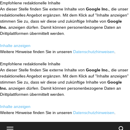
Empfohlene redaktionelle Inhalte
An dieser Stelle finden Sie externe Inhalte von
Google Inc.
, die unser
redaktionelles Angebot ergänzen. Mit dem Klick auf "Inhalte anzeigen"
stimmen Sie zu, dass wir diese und zukünftige Inhalte von
Google
Inc.
anzeigen dürfen. Damit können personenbezogene Daten an
Drittplattformen übermittelt werden.
Inhalte anzeigen
Weitere Hinweise finden Sie in unseren
Datenschutzhinweisen
.
Empfohlene redaktionelle Inhalte
An dieser Stelle finden Sie externe Inhalte von
Google Inc.
, die unser
redaktionelles Angebot ergänzen. Mit dem Klick auf "Inhalte anzeigen"
stimmen Sie zu, dass wir diese und zukünftige Inhalte von
Google
Inc.
anzeigen dürfen. Damit können personenbezogene Daten an
Drittplattformen übermittelt werden.
Inhalte anzeigen
Weitere Hinweise finden Sie in unseren
Datenschutzhinweisen
.