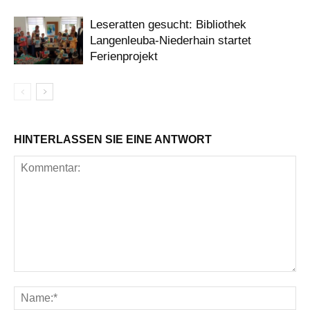
Leseratten gesucht: Bibliothek
Langenleuba-Niederhain startet
Ferienprojekt
HINTERLASSEN SIE EINE ANTWORT