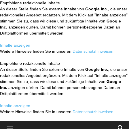
Empfohlene redaktionelle Inhalte
An dieser Stelle finden Sie externe Inhalte von
Google Inc.
, die unser
redaktionelles Angebot ergänzen. Mit dem Klick auf "Inhalte anzeigen"
stimmen Sie zu, dass wir diese und zukünftige Inhalte von
Google
Inc.
anzeigen dürfen. Damit können personenbezogene Daten an
Drittplattformen übermittelt werden.
Inhalte anzeigen
Weitere Hinweise finden Sie in unseren
Datenschutzhinweisen
.
Empfohlene redaktionelle Inhalte
An dieser Stelle finden Sie externe Inhalte von
Google Inc.
, die unser
redaktionelles Angebot ergänzen. Mit dem Klick auf "Inhalte anzeigen"
stimmen Sie zu, dass wir diese und zukünftige Inhalte von
Google
Inc.
anzeigen dürfen. Damit können personenbezogene Daten an
Drittplattformen übermittelt werden.
Inhalte anzeigen
Weitere Hinweise finden Sie in unseren
Datenschutzhinweisen
.