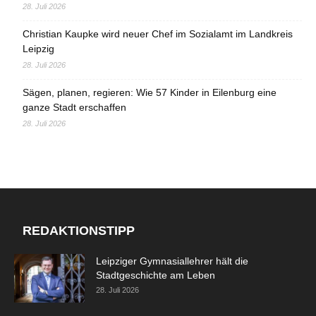
28. Juli 2026
Christian Kaupke wird neuer Chef im Sozialamt im Landkreis
Leipzig
28. Juli 2026
Sägen, planen, regieren: Wie 57 Kinder in Eilenburg eine
ganze Stadt erschaffen
28. Juli 2026
REDAKTIONSTIPP
Leipziger Gymnasiallehrer hält die
Stadtgeschichte am Leben
28. Juli 2026