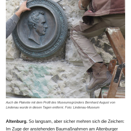
Auch die Plakette mit dem Profil des Museumsgründers Bernhard August von
Lindenau wurde in diesen Tagen entfernt. Foto: Lindenau-Museum
Altenburg.
So langsam, aber sicher mehren sich die Zeichen:
Im Zuge der anstehenden Baumaßnahmen am Altenburger