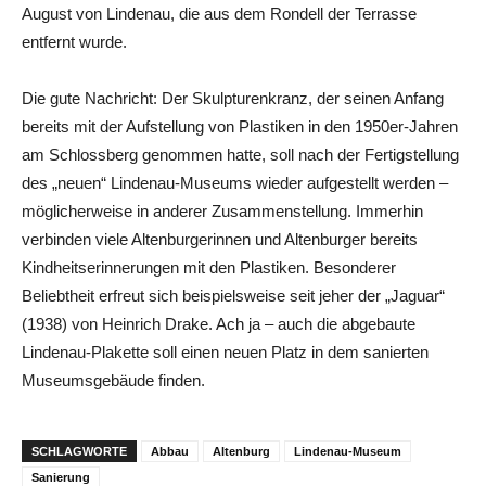
August von Lindenau, die aus dem Rondell der Terrasse
entfernt wurde.
Die gute Nachricht: Der Skulpturenkranz, der seinen Anfang
bereits mit der Aufstellung von Plastiken in den 1950er-Jahren
am Schlossberg genommen hatte, soll nach der Fertigstellung
des „neuen“ Lindenau-Museums wieder aufgestellt werden –
möglicherweise in anderer Zusammenstellung. Immerhin
verbinden viele Altenburgerinnen und Altenburger bereits
Kindheitserinnerungen mit den Plastiken. Besonderer
Beliebtheit erfreut sich beispielsweise seit jeher der „Jaguar“
(1938) von Heinrich Drake. Ach ja – auch die abgebaute
Lindenau-Plakette soll einen neuen Platz in dem sanierten
Museumsgebäude finden.
SCHLAGWORTE
Abbau
Altenburg
Lindenau-Museum
Sanierung