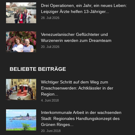
Drei Operationen, ein Jahr, ein neues Leben:
Leipziger Ärzte helfen 13-Jähriger...
28. Juli 2026
Venezuelanischer Geflüchteter und
Wurzenerin werden zum Dreamteam
20. Juli 2026
BELIEBTE BEITRÄGE
Wichtiger Schritt auf dem Weg zum
Erwachsenwerden: Achtklässler in der
Region...
4. Juni 2018
Interkommunale Arbeit in der wachsenden
Stadt: Regionales Handlungskonzept des
Grünen Ringes...
20. Juni 2018