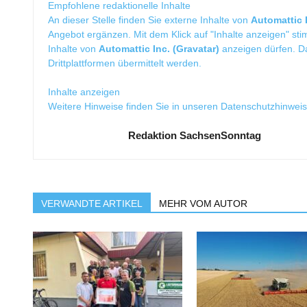
Empfohlene redaktionelle Inhalte
An dieser Stelle finden Sie externe Inhalte von
Automattic I
Angebot ergänzen. Mit dem Klick auf "Inhalte anzeigen" sti
Inhalte von
Automattic Inc. (Gravatar)
anzeigen dürfen. 
Drittplattformen übermittelt werden.
Inhalte anzeigen
Weitere Hinweise finden Sie in unseren
Datenschutzhinwei
Redaktion SachsenSonntag
VERWANDTE ARTIKEL
MEHR VOM AUTOR