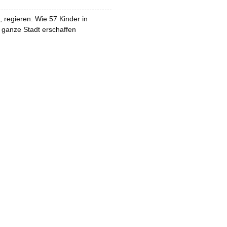
 regieren: Wie 57 Kinder in
 ganze Stadt erschaffen