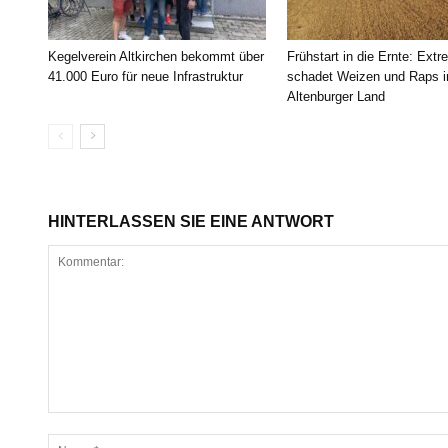
Kegelverein Altkirchen bekommt über
Frühstart in die Ernte: Extr
41.000 Euro für neue Infrastruktur
schadet Weizen und Raps 
Altenburger Land
HINTERLASSEN SIE EINE ANTWORT