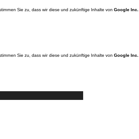
 stimmen Sie zu, dass wir diese und zukünftige Inhalte von
Google Inc.
 stimmen Sie zu, dass wir diese und zukünftige Inhalte von
Google Inc.