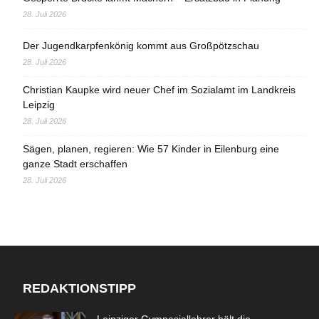
28. Juli 2026
Der Jugendkarpfenkönig kommt aus Großpötzschau
28. Juli 2026
Christian Kaupke wird neuer Chef im Sozialamt im Landkreis
Leipzig
28. Juli 2026
Sägen, planen, regieren: Wie 57 Kinder in Eilenburg eine
ganze Stadt erschaffen
28. Juli 2026
REDAKTIONSTIPP