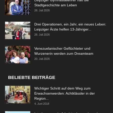
Leipziger Gymnasiallehrer hält die
Stadtgeschichte am Leben
28. Juli 2026
Drei Operationen, ein Jahr, ein neues Leben:
Leipziger Ärzte helfen 13-Jähriger...
28. Juli 2026
Venezuelanischer Geflüchteter und
Wurzenerin werden zum Dreamteam
20. Juli 2026
BELIEBTE BEITRÄGE
Wichtiger Schritt auf dem Weg zum
Erwachsenwerden: Achtklässler in der
Region...
4. Juni 2018