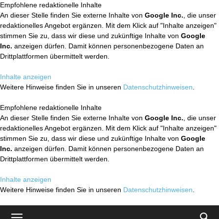
Empfohlene redaktionelle Inhalte
An dieser Stelle finden Sie externe Inhalte von
Google Inc.
, die unser
redaktionelles Angebot ergänzen. Mit dem Klick auf "Inhalte anzeigen"
stimmen Sie zu, dass wir diese und zukünftige Inhalte von
Google
Inc.
anzeigen dürfen. Damit können personenbezogene Daten an
Drittplattformen übermittelt werden.
Inhalte anzeigen
Weitere Hinweise finden Sie in unseren
Datenschutzhinweisen
.
Empfohlene redaktionelle Inhalte
An dieser Stelle finden Sie externe Inhalte von
Google Inc.
, die unser
redaktionelles Angebot ergänzen. Mit dem Klick auf "Inhalte anzeigen"
stimmen Sie zu, dass wir diese und zukünftige Inhalte von
Google
Inc.
anzeigen dürfen. Damit können personenbezogene Daten an
Drittplattformen übermittelt werden.
Inhalte anzeigen
Weitere Hinweise finden Sie in unseren
Datenschutzhinweisen
.