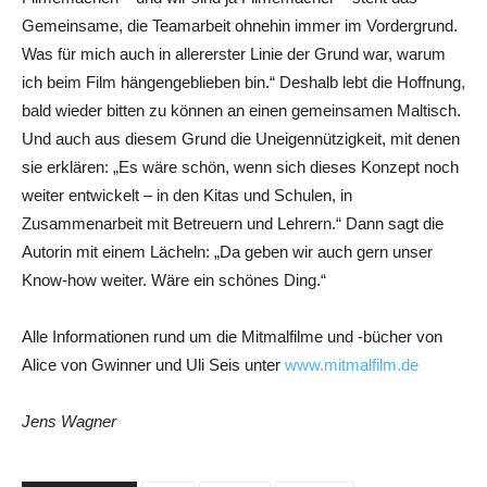
Gemeinsame, die Teamarbeit ohnehin immer im Vordergrund.
Was für mich auch in allererster Linie der Grund war, warum
ich beim Film hängengeblieben bin.“ Deshalb lebt die Hoffnung,
bald wieder bitten zu können an einen gemeinsamen Maltisch.
Und auch aus diesem Grund die Uneigennützigkeit, mit denen
sie erklären: „Es wäre schön, wenn sich dieses Konzept noch
weiter entwickelt – in den Kitas und Schulen, in
Zusammenarbeit mit Betreuern und Lehrern.“ Dann sagt die
Autorin mit einem Lächeln: „Da geben wir auch gern unser
Know-how weiter. Wäre ein schönes Ding.“
Alle Informationen rund um die Mitmalfilme und -bücher von
Alice von Gwinner und Uli Seis unter
www.mitmalfilm.de
Jens Wagner