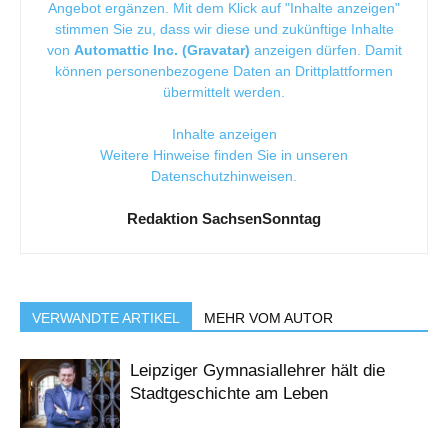
Angebot ergänzen. Mit dem Klick auf "Inhalte anzeigen"
stimmen Sie zu, dass wir diese und zukünftige Inhalte
von
Automattic Inc. (Gravatar)
anzeigen dürfen. Damit
können personenbezogene Daten an Drittplattformen
übermittelt werden.
Inhalte anzeigen
Weitere Hinweise finden Sie in unseren
Datenschutzhinweisen
.
Redaktion SachsenSonntag
VERWANDTE ARTIKEL
MEHR VOM AUTOR
Leipziger Gymnasiallehrer hält die
Stadtgeschichte am Leben