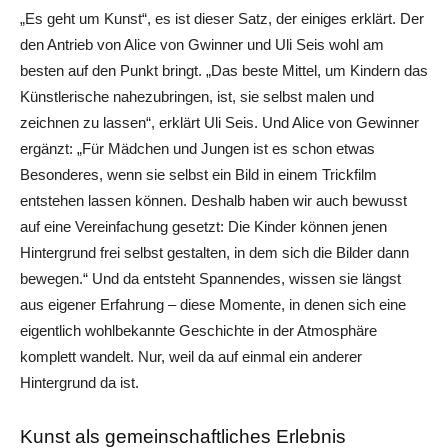
„Es geht um Kunst“, es ist dieser Satz, der einiges erklärt. Der
den Antrieb von Alice von Gwinner und Uli Seis wohl am
besten auf den Punkt bringt. „Das beste Mittel, um Kindern das
Künstlerische nahezubringen, ist, sie selbst malen und
zeichnen zu lassen“, erklärt Uli Seis. Und Alice von Gewinner
ergänzt: „Für Mädchen und Jungen ist es schon etwas
Besonderes, wenn sie selbst ein Bild in einem Trickfilm
entstehen lassen können. Deshalb haben wir auch bewusst
auf eine Vereinfachung gesetzt: Die Kinder können jenen
Hintergrund frei selbst gestalten, in dem sich die Bilder dann
bewegen.“ Und da entsteht Spannendes, wissen sie längst
aus eigener Erfahrung – diese Momente, in denen sich eine
eigentlich wohlbekannte Geschichte in der Atmosphäre
komplett wandelt. Nur, weil da auf einmal ein anderer
Hintergrund da ist.
Kunst als gemeinschaftliches Erlebnis