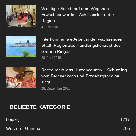
Wichtiger Schritt auf dem Weg zum
Erwachsenwerden: Achtklässler in der
Region...
4. Juni 2018
Interkommunale Arbeit in der wachsenden
Stadt: Regionales Handlungskonzept des
Grünen Ringes...
20. Juni 2018
Rocco rockt jetzt Hutzencountry – Schützling
vom Fernsehkoch und Erzgebirgsoriginal
singt...
26. Dezember 2018
BELIEBTE KATEGORIE
Leipzig
1217
Wurzen - Grimma
706