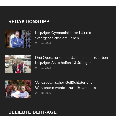
REDAKTIONSTIPP
Leipziger Gymnasiallehrer hält die
Stadtgeschichte am Leben
28. Juli 2026
Drei Operationen, ein Jahr, ein neues Leben:
Leipziger Ärzte helfen 13-Jähriger...
28. Juli 2026
Venezuelanischer Geflüchteter und
Wurzenerin werden zum Dreamteam
20. Juli 2026
BELIEBTE BEITRÄGE