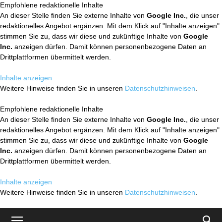
Empfohlene redaktionelle Inhalte
An dieser Stelle finden Sie externe Inhalte von
Google Inc.
, die unser
redaktionelles Angebot ergänzen. Mit dem Klick auf "Inhalte anzeigen"
stimmen Sie zu, dass wir diese und zukünftige Inhalte von
Google
Inc.
anzeigen dürfen. Damit können personenbezogene Daten an
Drittplattformen übermittelt werden.
Inhalte anzeigen
Weitere Hinweise finden Sie in unseren
Datenschutzhinweisen
.
Empfohlene redaktionelle Inhalte
An dieser Stelle finden Sie externe Inhalte von
Google Inc.
, die unser
redaktionelles Angebot ergänzen. Mit dem Klick auf "Inhalte anzeigen"
stimmen Sie zu, dass wir diese und zukünftige Inhalte von
Google
Inc.
anzeigen dürfen. Damit können personenbezogene Daten an
Drittplattformen übermittelt werden.
Inhalte anzeigen
Weitere Hinweise finden Sie in unseren
Datenschutzhinweisen
.