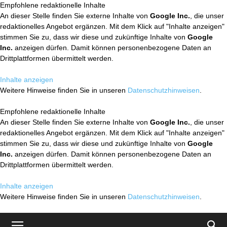
Empfohlene redaktionelle Inhalte
An dieser Stelle finden Sie externe Inhalte von
Google Inc.
, die unser
redaktionelles Angebot ergänzen. Mit dem Klick auf "Inhalte anzeigen"
stimmen Sie zu, dass wir diese und zukünftige Inhalte von
Google
Inc.
anzeigen dürfen. Damit können personenbezogene Daten an
Drittplattformen übermittelt werden.
Inhalte anzeigen
Weitere Hinweise finden Sie in unseren
Datenschutzhinweisen
.
Empfohlene redaktionelle Inhalte
An dieser Stelle finden Sie externe Inhalte von
Google Inc.
, die unser
redaktionelles Angebot ergänzen. Mit dem Klick auf "Inhalte anzeigen"
stimmen Sie zu, dass wir diese und zukünftige Inhalte von
Google
Inc.
anzeigen dürfen. Damit können personenbezogene Daten an
Drittplattformen übermittelt werden.
Inhalte anzeigen
Weitere Hinweise finden Sie in unseren
Datenschutzhinweisen
.