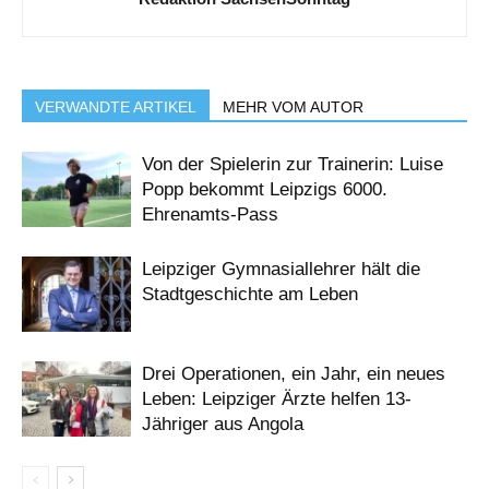
VERWANDTE ARTIKEL
MEHR VOM AUTOR
Von der Spielerin zur Trainerin: Luise
Popp bekommt Leipzigs 6000.
Ehrenamts-Pass
Leipziger Gymnasiallehrer hält die
Stadtgeschichte am Leben
Drei Operationen, ein Jahr, ein neues
Leben: Leipziger Ärzte helfen 13-
Jähriger aus Angola