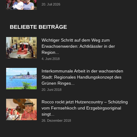
20. Juli 2026
BELIEBTE BEITRÄGE
Wichtiger Schritt auf dem Weg zum
Erwachsenwerden: Achtklässler in der
Region...
4. Juni 2018
Interkommunale Arbeit in der wachsenden
Stadt: Regionales Handlungskonzept des
Grünen Ringes...
20. Juni 2018
Rocco rockt jetzt Hutzencountry – Schützling
vom Fernsehkoch und Erzgebirgsoriginal
singt...
26. Dezember 2018