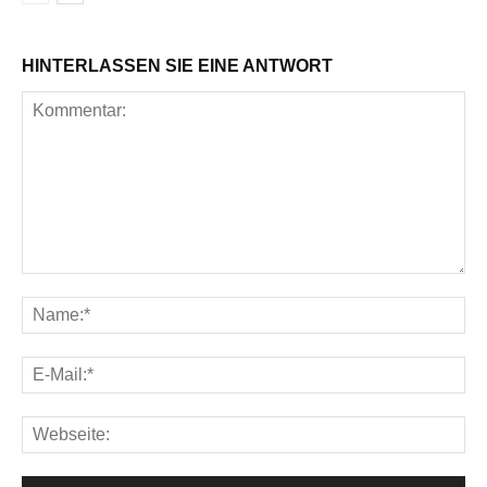
HINTERLASSEN SIE EINE ANTWORT