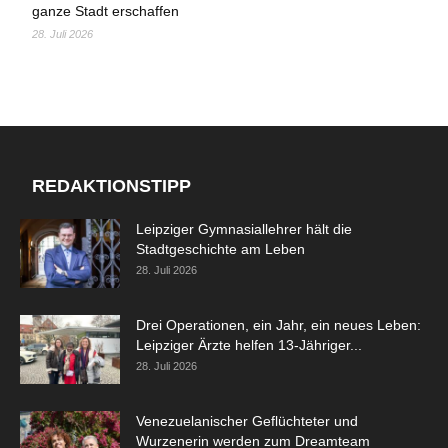
ganze Stadt erschaffen
28. Juli 2026
REDAKTIONSTIPP
Leipziger Gymnasiallehrer hält die
Stadtgeschichte am Leben
28. Juli 2026
Drei Operationen, ein Jahr, ein neues Leben:
Leipziger Ärzte helfen 13-Jähriger...
28. Juli 2026
Venezuelanischer Geflüchteter und
Wurzenerin werden zum Dreamteam