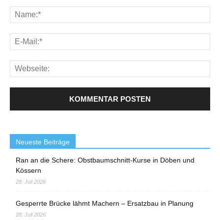
Neueste Beiträge
Ran an die Schere: Obstbaumschnitt-Kurse in Döben und
Kössern
28. Juli 2026
Gesperrte Brücke lähmt Machern – Ersatzbau in Planung
28. Juli 2026