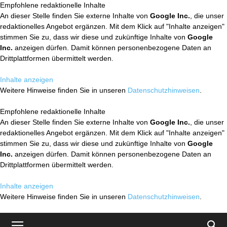
Empfohlene redaktionelle Inhalte
An dieser Stelle finden Sie externe Inhalte von
Google Inc.
, die unser
redaktionelles Angebot ergänzen. Mit dem Klick auf "Inhalte anzeigen"
stimmen Sie zu, dass wir diese und zukünftige Inhalte von
Google
Inc.
anzeigen dürfen. Damit können personenbezogene Daten an
Drittplattformen übermittelt werden.
Inhalte anzeigen
Weitere Hinweise finden Sie in unseren
Datenschutzhinweisen
.
Empfohlene redaktionelle Inhalte
An dieser Stelle finden Sie externe Inhalte von
Google Inc.
, die unser
redaktionelles Angebot ergänzen. Mit dem Klick auf "Inhalte anzeigen"
stimmen Sie zu, dass wir diese und zukünftige Inhalte von
Google
Inc.
anzeigen dürfen. Damit können personenbezogene Daten an
Drittplattformen übermittelt werden.
Inhalte anzeigen
Weitere Hinweise finden Sie in unseren
Datenschutzhinweisen
.