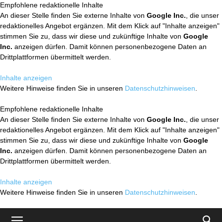
Empfohlene redaktionelle Inhalte
An dieser Stelle finden Sie externe Inhalte von
Google Inc.
, die unser
redaktionelles Angebot ergänzen. Mit dem Klick auf "Inhalte anzeigen"
stimmen Sie zu, dass wir diese und zukünftige Inhalte von
Google
Inc.
anzeigen dürfen. Damit können personenbezogene Daten an
Drittplattformen übermittelt werden.
Inhalte anzeigen
Weitere Hinweise finden Sie in unseren
Datenschutzhinweisen
.
Empfohlene redaktionelle Inhalte
An dieser Stelle finden Sie externe Inhalte von
Google Inc.
, die unser
redaktionelles Angebot ergänzen. Mit dem Klick auf "Inhalte anzeigen"
stimmen Sie zu, dass wir diese und zukünftige Inhalte von
Google
Inc.
anzeigen dürfen. Damit können personenbezogene Daten an
Drittplattformen übermittelt werden.
Inhalte anzeigen
Weitere Hinweise finden Sie in unseren
Datenschutzhinweisen
.