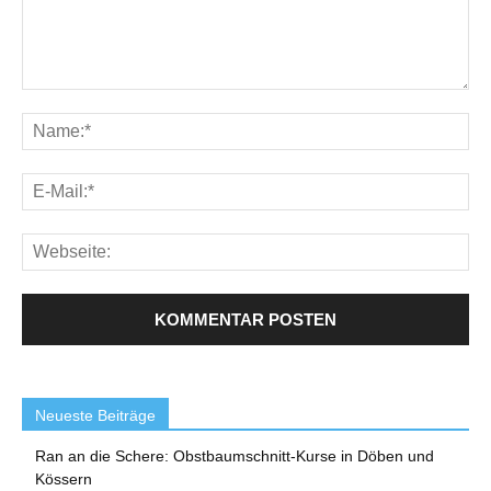
Neueste Beiträge
Ran an die Schere: Obstbaumschnitt-Kurse in Döben und
Kössern