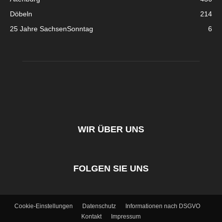
Döbeln
214
25 Jahre SachsenSonntag
6
WIR ÜBER UNS
FOLGEN SIE UNS
Cookie-Einstellungen
Datenschutz
Informationen nach DSGVO
Kontakt
Impressum