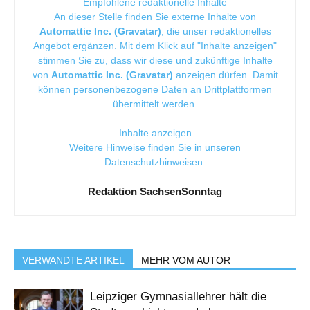
Empfohlene redaktionelle Inhalte
An dieser Stelle finden Sie externe Inhalte von
Automattic Inc. (Gravatar)
, die unser redaktionelles
Angebot ergänzen. Mit dem Klick auf "Inhalte anzeigen"
stimmen Sie zu, dass wir diese und zukünftige Inhalte
von
Automattic Inc. (Gravatar)
anzeigen dürfen. Damit
können personenbezogene Daten an Drittplattformen
übermittelt werden.
Inhalte anzeigen
Weitere Hinweise finden Sie in unseren
Datenschutzhinweisen
.
Redaktion SachsenSonntag
VERWANDTE ARTIKEL
MEHR VOM AUTOR
Leipziger Gymnasiallehrer hält die