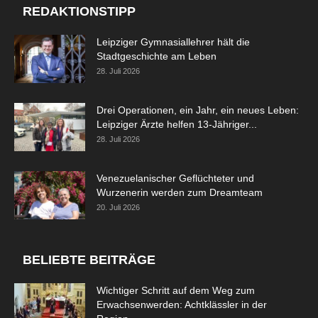
REDAKTIONSTIPP
Leipziger Gymnasiallehrer hält die
Stadtgeschichte am Leben
28. Juli 2026
Drei Operationen, ein Jahr, ein neues Leben:
Leipziger Ärzte helfen 13-Jähriger...
28. Juli 2026
Venezuelanischer Geflüchteter und
Wurzenerin werden zum Dreamteam
20. Juli 2026
BELIEBTE BEITRÄGE
Wichtiger Schritt auf dem Weg zum
Erwachsenwerden: Achtklässler in der