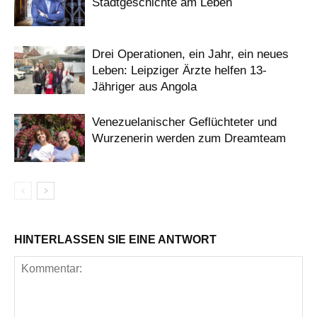
Stadtgeschichte am Leben
Drei Operationen, ein Jahr, ein neues
Leben: Leipziger Ärzte helfen 13-
Jähriger aus Angola
Venezuelanischer Geflüchteter und
Wurzenerin werden zum Dreamteam
HINTERLASSEN SIE EINE ANTWORT