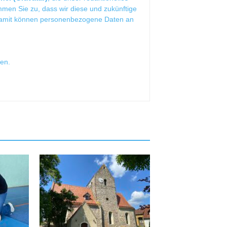
mmen Sie zu, dass wir diese und zukünftige
Damit können personenbezogene Daten an
sen
.