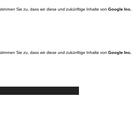
 stimmen Sie zu, dass wir diese und zukünftige Inhalte von
Google Inc.
 stimmen Sie zu, dass wir diese und zukünftige Inhalte von
Google Inc.