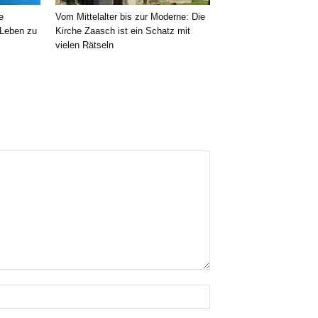
e
Vom Mittelalter bis zur Moderne: Die
 Leben zu
Kirche Zaasch ist ein Schatz mit
vielen Rätseln