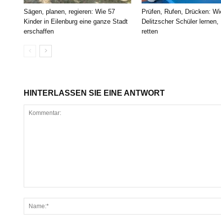
Sägen, planen, regieren: Wie 57
Prüfen, Rufen, Drücken: Wi
Kinder in Eilenburg eine ganze Stadt
Delitzscher Schüler lernen,
erschaffen
retten
HINTERLASSEN SIE EINE ANTWORT