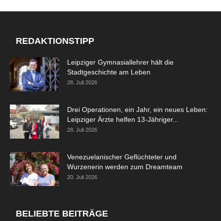
REDAKTIONSTIPP
Leipziger Gymnasiallehrer hält die
Stadtgeschichte am Leben
28. Juli 2026
Drei Operationen, ein Jahr, ein neues Leben:
Leipziger Ärzte helfen 13-Jähriger...
28. Juli 2026
Venezuelanischer Geflüchteter und
Wurzenerin werden zum Dreamteam
20. Juli 2026
BELIEBTE BEITRÄGE