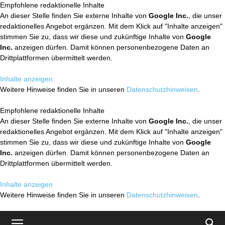
Empfohlene redaktionelle Inhalte
An dieser Stelle finden Sie externe Inhalte von
Google Inc.
, die unser
redaktionelles Angebot ergänzen. Mit dem Klick auf "Inhalte anzeigen"
stimmen Sie zu, dass wir diese und zukünftige Inhalte von
Google
Inc.
anzeigen dürfen. Damit können personenbezogene Daten an
Drittplattformen übermittelt werden.
Inhalte anzeigen
Weitere Hinweise finden Sie in unseren
Datenschutzhinweisen
.
Empfohlene redaktionelle Inhalte
An dieser Stelle finden Sie externe Inhalte von
Google Inc.
, die unser
redaktionelles Angebot ergänzen. Mit dem Klick auf "Inhalte anzeigen"
stimmen Sie zu, dass wir diese und zukünftige Inhalte von
Google
Inc.
anzeigen dürfen. Damit können personenbezogene Daten an
Drittplattformen übermittelt werden.
Inhalte anzeigen
Weitere Hinweise finden Sie in unseren
Datenschutzhinweisen
.