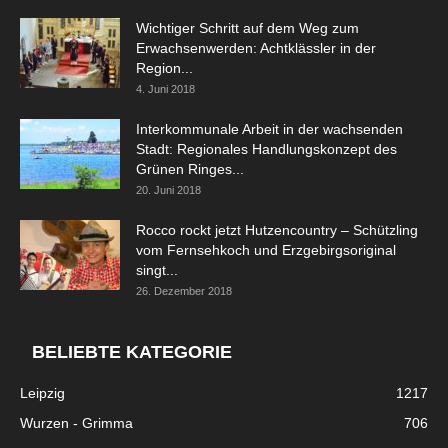
Wichtiger Schritt auf dem Weg zum
Erwachsenwerden: Achtklässler in der
Region...
4. Juni 2018
Interkommunale Arbeit in der wachsenden
Stadt: Regionales Handlungskonzept des
Grünen Ringes...
20. Juni 2018
Rocco rockt jetzt Hutzencountry – Schützling
vom Fernsehkoch und Erzgebirgsoriginal
singt...
26. Dezember 2018
BELIEBTE KATEGORIE
Leipzig
1217
Wurzen - Grimma
706