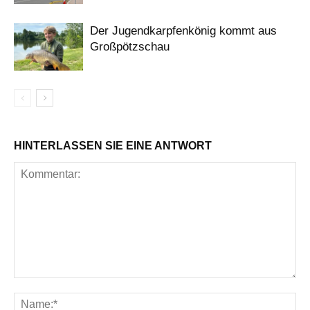
Der Jugendkarpfenkönig kommt aus
Großpötzschau
HINTERLASSEN SIE EINE ANTWORT