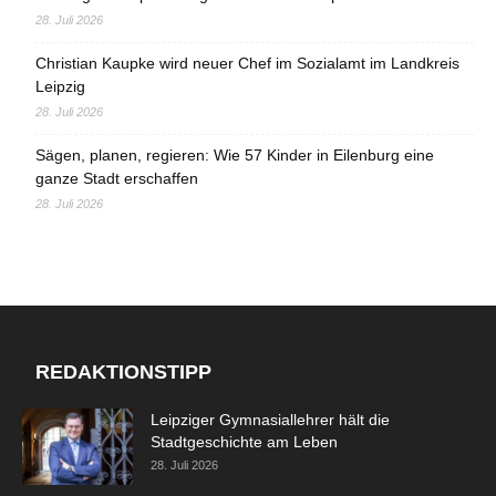
28. Juli 2026
Christian Kaupke wird neuer Chef im Sozialamt im Landkreis
Leipzig
28. Juli 2026
Sägen, planen, regieren: Wie 57 Kinder in Eilenburg eine
ganze Stadt erschaffen
28. Juli 2026
REDAKTIONSTIPP
Leipziger Gymnasiallehrer hält die
Stadtgeschichte am Leben
28. Juli 2026