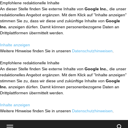
Empfohlene redaktionelle Inhalte
An dieser Stelle finden Sie externe Inhalte von
Google Inc.
, die unser
redaktionelles Angebot ergänzen. Mit dem Klick auf "Inhalte anzeigen"
stimmen Sie zu, dass wir diese und zukünftige Inhalte von
Google
Inc.
anzeigen dürfen. Damit können personenbezogene Daten an
Drittplattformen übermittelt werden.
Inhalte anzeigen
Weitere Hinweise finden Sie in unseren
Datenschutzhinweisen
.
Empfohlene redaktionelle Inhalte
An dieser Stelle finden Sie externe Inhalte von
Google Inc.
, die unser
redaktionelles Angebot ergänzen. Mit dem Klick auf "Inhalte anzeigen"
stimmen Sie zu, dass wir diese und zukünftige Inhalte von
Google
Inc.
anzeigen dürfen. Damit können personenbezogene Daten an
Drittplattformen übermittelt werden.
Inhalte anzeigen
Weitere Hinweise finden Sie in unseren
Datenschutzhinweisen
.