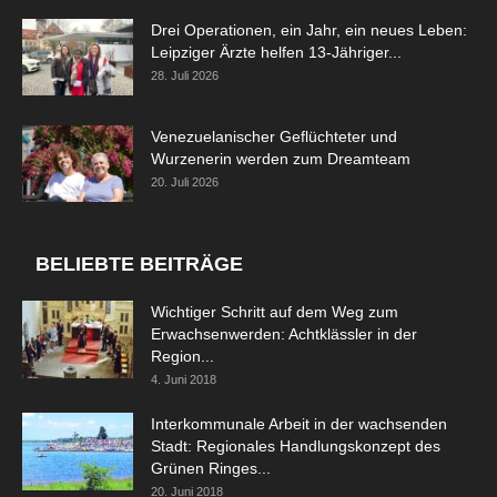
Drei Operationen, ein Jahr, ein neues Leben:
Leipziger Ärzte helfen 13-Jähriger...
28. Juli 2026
Venezuelanischer Geflüchteter und
Wurzenerin werden zum Dreamteam
20. Juli 2026
BELIEBTE BEITRÄGE
Wichtiger Schritt auf dem Weg zum
Erwachsenwerden: Achtklässler in der
Region...
4. Juni 2018
Interkommunale Arbeit in der wachsenden
Stadt: Regionales Handlungskonzept des
Grünen Ringes...
20. Juni 2018