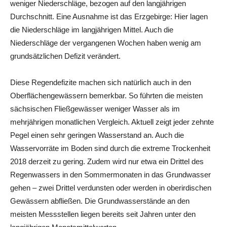
weniger Niederschläge, bezogen auf den langjährigen
Durchschnitt. Eine Ausnahme ist das Erzgebirge: Hier lagen
die Niederschläge im langjährigen Mittel. Auch die
Niederschläge der vergangenen Wochen haben wenig am
grundsätzlichen Defizit verändert.
Diese Regendefizite machen sich natürlich auch in den
Oberflächengewässern bemerkbar. So führten die meisten
sächsischen Fließgewässer weniger Wasser als im
mehrjährigen monatlichen Vergleich. Aktuell zeigt jeder zehnte
Pegel einen sehr geringen Wasserstand an. Auch die
Wasservorräte im Boden sind durch die extreme Trockenheit
2018 derzeit zu gering. Zudem wird nur etwa ein Drittel des
Regenwassers in den Sommermonaten in das Grundwasser
gehen – zwei Drittel verdunsten oder werden in oberirdischen
Gewässern abfließen. Die Grundwasserstände an den
meisten Messstellen liegen bereits seit Jahren unter den