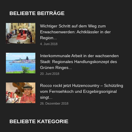
BELIEBTE BEITRÄGE
Wichtiger Schritt auf dem Weg zum
Erwachsenwerden: Achtklässler in der
Region...
4. Juni 2018
Interkommunale Arbeit in der wachsenden
Stadt: Regionales Handlungskonzept des
Grünen Ringes...
20. Juni 2018
Rocco rockt jetzt Hutzencountry – Schützling
vom Fernsehkoch und Erzgebirgsoriginal
singt...
26. Dezember 2018
BELIEBTE KATEGORIE