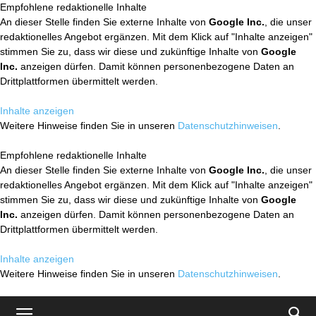
Empfohlene redaktionelle Inhalte
An dieser Stelle finden Sie externe Inhalte von
Google Inc.
, die unser
redaktionelles Angebot ergänzen. Mit dem Klick auf "Inhalte anzeigen"
stimmen Sie zu, dass wir diese und zukünftige Inhalte von
Google
Inc.
anzeigen dürfen. Damit können personenbezogene Daten an
Drittplattformen übermittelt werden.
Inhalte anzeigen
Weitere Hinweise finden Sie in unseren
Datenschutzhinweisen
.
Empfohlene redaktionelle Inhalte
An dieser Stelle finden Sie externe Inhalte von
Google Inc.
, die unser
redaktionelles Angebot ergänzen. Mit dem Klick auf "Inhalte anzeigen"
stimmen Sie zu, dass wir diese und zukünftige Inhalte von
Google
Inc.
anzeigen dürfen. Damit können personenbezogene Daten an
Drittplattformen übermittelt werden.
Inhalte anzeigen
Weitere Hinweise finden Sie in unseren
Datenschutzhinweisen
.