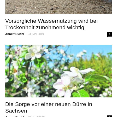
Vorsorgliche Wassernutzung wird bei
Trockenheit zunehmend wichtig
Annett Riedel
-
23. Mai 2019
0
Die Sorge vor einer neuen Dürre in
Sachsen