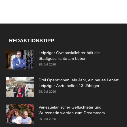
REDAKTIONSTIPP
Leipziger Gymnasiallehrer hält die
Stadtgeschichte am Leben
28. Juli 2026
Drei Operationen, ein Jahr, ein neues Leben:
Leipziger Ärzte helfen 13-Jähriger...
28. Juli 2026
Venezuelanischer Geflüchteter und
Wurzenerin werden zum Dreamteam
20. Juli 2026