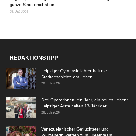
ganze Stadt erschaffen
28. Juli 2026
REDAKTIONSTIPP
Leipziger Gymnasiallehrer hält die
Stadtgeschichte am Leben
28. Juli 2026
Drei Operationen, ein Jahr, ein neues Leben:
Leipziger Ärzte helfen 13-Jähriger...
28. Juli 2026
Venezuelanischer Geflüchteter und
Wurzenerin werden zum Dreamteam