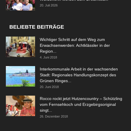
20. Juli 2026
BELIEBTE BEITRÄGE
Wichtiger Schritt auf dem Weg zum
Erwachsenwerden: Achtklässler in der
Region...
4. Juni 2018
Interkommunale Arbeit in der wachsenden
Stadt: Regionales Handlungskonzept des
Grünen Ringes...
20. Juni 2018
Rocco rockt jetzt Hutzencountry – Schützling
vom Fernsehkoch und Erzgebirgsoriginal
singt...
26. Dezember 2018