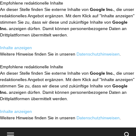
Empfohlene redaktionelle Inhalte
An dieser Stelle finden Sie externe Inhalte von
Google Inc.
, die unser
redaktionelles Angebot ergänzen. Mit dem Klick auf "Inhalte anzeigen"
stimmen Sie zu, dass wir diese und zukünftige Inhalte von
Google
Inc.
anzeigen dürfen. Damit können personenbezogene Daten an
Drittplattformen übermittelt werden.
Inhalte anzeigen
Weitere Hinweise finden Sie in unseren
Datenschutzhinweisen
.
Empfohlene redaktionelle Inhalte
An dieser Stelle finden Sie externe Inhalte von
Google Inc.
, die unser
redaktionelles Angebot ergänzen. Mit dem Klick auf "Inhalte anzeigen"
stimmen Sie zu, dass wir diese und zukünftige Inhalte von
Google
Inc.
anzeigen dürfen. Damit können personenbezogene Daten an
Drittplattformen übermittelt werden.
Inhalte anzeigen
Weitere Hinweise finden Sie in unseren
Datenschutzhinweisen
.