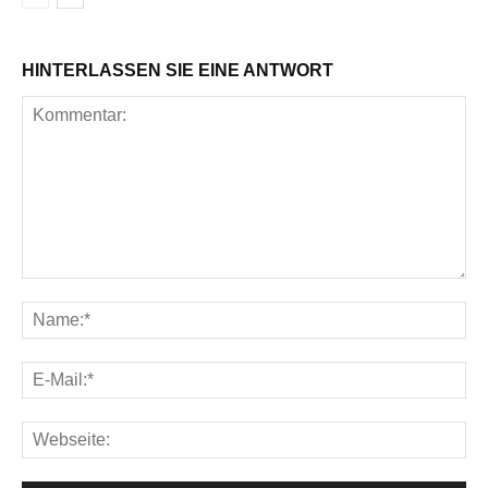
HINTERLASSEN SIE EINE ANTWORT