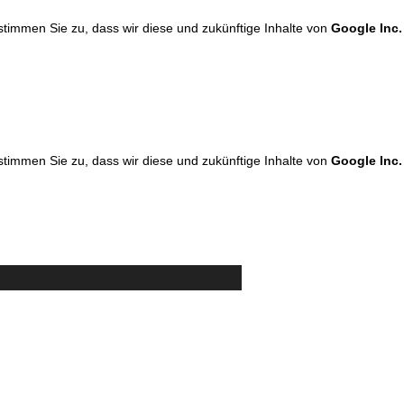
 stimmen Sie zu, dass wir diese und zukünftige Inhalte von
Google Inc.
 stimmen Sie zu, dass wir diese und zukünftige Inhalte von
Google Inc.