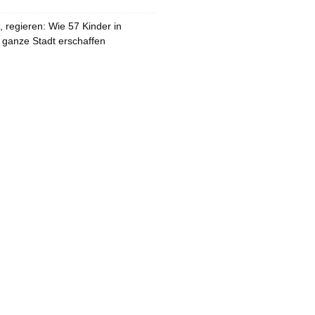
 regieren: Wie 57 Kinder in
 ganze Stadt erschaffen