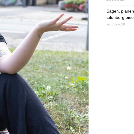
Sägen, planen,
Eilenburg eine
28. Juli 2026