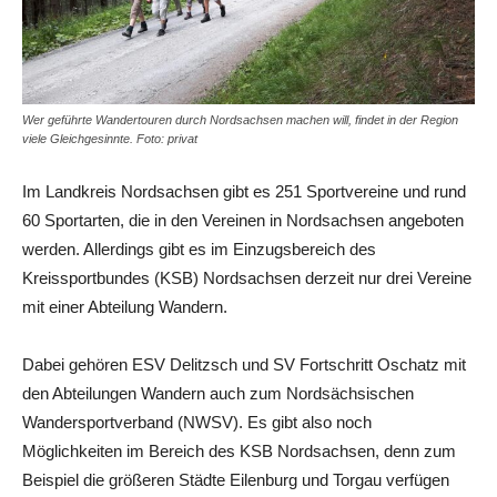
Wer geführte Wandertouren durch Nordsachsen machen will, findet in der Region
viele Gleichgesinnte. Foto: privat
Im Landkreis Nordsachsen gibt es 251 Sportvereine und rund
60 Sportarten, die in den Vereinen in Nordsachsen angeboten
werden. Allerdings gibt es im Einzugsbereich des
Kreissportbundes (KSB) Nordsachsen derzeit nur drei Vereine
mit einer Abteilung Wandern.
Dabei gehören ESV Delitzsch und SV Fortschritt Oschatz mit
den Abteilungen Wandern auch zum Nordsächsischen
Wandersportverband (NWSV). Es gibt also noch
Möglichkeiten im Bereich des KSB Nordsachsen, denn zum
Beispiel die größeren Städte Eilenburg und Torgau verfügen