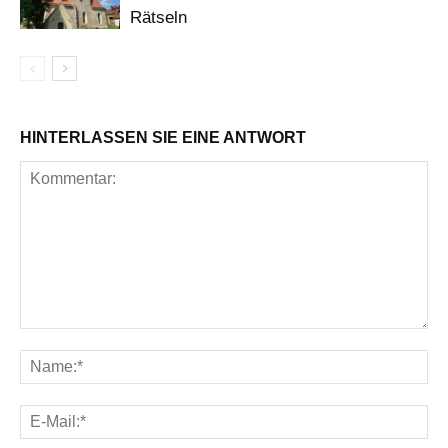
Rätseln
HINTERLASSEN SIE EINE ANTWORT