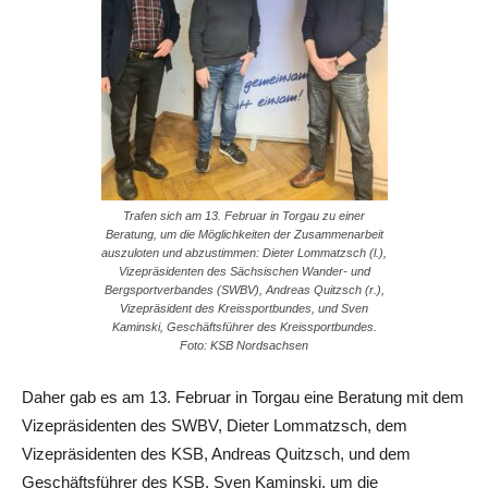
Trafen sich am 13. Februar in Torgau zu einer
Beratung, um die Möglichkeiten der Zusammenarbeit
auszuloten und abzustimmen: Dieter Lommatzsch (l.),
Vizepräsidenten des Sächsischen Wander- und
Bergsportverbandes (SWBV), Andreas Quitzsch (r.),
Vizepräsident des Kreissportbundes, und Sven
Kaminski, Geschäftsführer des Kreissportbundes.
Foto: KSB Nordsachsen
Daher gab es am 13. Februar in Torgau eine Beratung mit dem
Vizepräsidenten des SWBV, Dieter Lommatzsch, dem
Vizepräsidenten des KSB, Andreas Quitzsch, und dem
Geschäftsführer des KSB, Sven Kaminski, um die