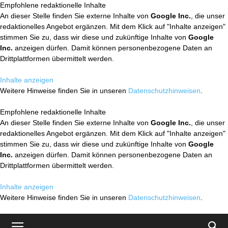
Empfohlene redaktionelle Inhalte
An dieser Stelle finden Sie externe Inhalte von
Google Inc.
, die unser
redaktionelles Angebot ergänzen. Mit dem Klick auf "Inhalte anzeigen"
stimmen Sie zu, dass wir diese und zukünftige Inhalte von
Google
Inc.
anzeigen dürfen. Damit können personenbezogene Daten an
Drittplattformen übermittelt werden.
Inhalte anzeigen
Weitere Hinweise finden Sie in unseren
Datenschutzhinweisen
.
Empfohlene redaktionelle Inhalte
An dieser Stelle finden Sie externe Inhalte von
Google Inc.
, die unser
redaktionelles Angebot ergänzen. Mit dem Klick auf "Inhalte anzeigen"
stimmen Sie zu, dass wir diese und zukünftige Inhalte von
Google
Inc.
anzeigen dürfen. Damit können personenbezogene Daten an
Drittplattformen übermittelt werden.
Inhalte anzeigen
Weitere Hinweise finden Sie in unseren
Datenschutzhinweisen
.