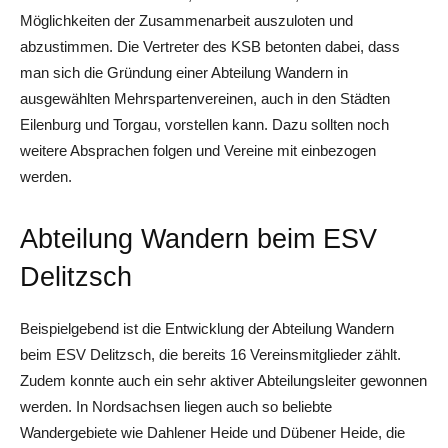
Möglichkeiten der Zusammenarbeit auszuloten und
abzustimmen. Die Vertreter des KSB betonten dabei, dass
man sich die Gründung einer Abteilung Wandern in
ausgewählten Mehrspartenvereinen, auch in den Städten
Eilenburg und Torgau, vorstellen kann. Dazu sollten noch
weitere Absprachen folgen und Vereine mit einbezogen
werden.
Abteilung Wandern beim ESV
Delitzsch
Beispielgebend ist die Entwicklung der Abteilung Wandern
beim ESV Delitzsch, die bereits 16 Vereinsmitglieder zählt.
Zudem konnte auch ein sehr aktiver Abteilungsleiter gewonnen
werden. In Nordsachsen liegen auch so beliebte
Wandergebiete wie Dahlener Heide und Dübener Heide, die