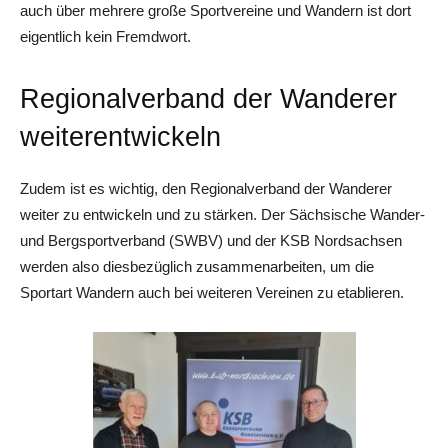
auch über mehrere große Sportvereine und Wandern ist dort
eigentlich kein Fremdwort.
Regionalverband der Wanderer
weiterentwickeln
Zudem ist es wichtig, den Regionalverband der Wanderer
weiter zu entwickeln und zu stärken. Der Sächsische Wander-
und Bergsportverband (SWBV) und der KSB Nordsachsen
werden also diesbezüglich zusammenarbeiten, um die
Sportart Wandern auch bei weiteren Vereinen zu etablieren.