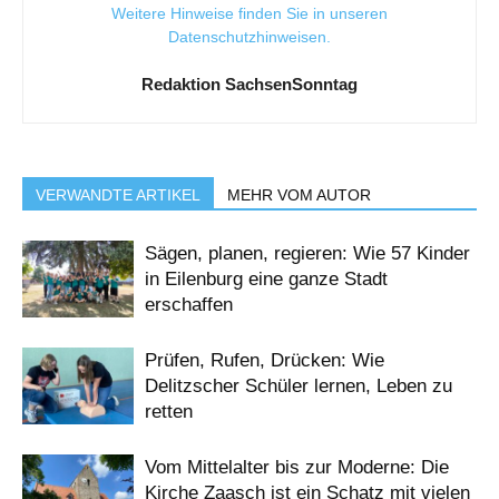
Weitere Hinweise finden Sie in unseren
Datenschutzhinweisen
.
Redaktion SachsenSonntag
VERWANDTE ARTIKEL
MEHR VOM AUTOR
Sägen, planen, regieren: Wie 57 Kinder
in Eilenburg eine ganze Stadt
erschaffen
Prüfen, Rufen, Drücken: Wie
Delitzscher Schüler lernen, Leben zu
retten
Vom Mittelalter bis zur Moderne: Die
Kirche Zaasch ist ein Schatz mit vielen