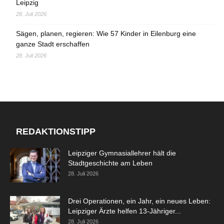
Leipzig
28. Juli 2026
Sägen, planen, regieren: Wie 57 Kinder in Eilenburg eine
ganze Stadt erschaffen
28. Juli 2026
REDAKTIONSTIPP
Leipziger Gymnasiallehrer hält die
Stadtgeschichte am Leben
28. Juli 2026
Drei Operationen, ein Jahr, ein neues Leben:
Leipziger Ärzte helfen 13-Jähriger...
28. Juli 2026