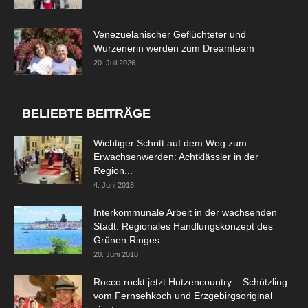
Venezuelanischer Geflüchteter und
Wurzenerin werden zum Dreamteam
20. Juli 2026
BELIEBTE BEITRÄGE
Wichtiger Schritt auf dem Weg zum
Erwachsenwerden: Achtklässler in der
Region...
4. Juni 2018
Interkommunale Arbeit in der wachsenden
Stadt: Regionales Handlungskonzept des
Grünen Ringes...
20. Juni 2018
Rocco rockt jetzt Hutzencountry – Schützling
vom Fernsehkoch und Erzgebirgsoriginal