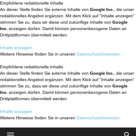
Empfohlene redaktionelle Inhalte
An dieser Stelle finden Sie externe Inhalte von
Google Inc.
, die unser
redaktionelles Angebot ergänzen. Mit dem Klick auf "Inhalte anzeigen"
stimmen Sie zu, dass wir diese und zukünftige Inhalte von
Google
Inc.
anzeigen dürfen. Damit können personenbezogene Daten an
Drittplattformen übermittelt werden.
Inhalte anzeigen
Weitere Hinweise finden Sie in unseren
Datenschutzhinweisen
.
Empfohlene redaktionelle Inhalte
An dieser Stelle finden Sie externe Inhalte von
Google Inc.
, die unser
redaktionelles Angebot ergänzen. Mit dem Klick auf "Inhalte anzeigen"
stimmen Sie zu, dass wir diese und zukünftige Inhalte von
Google
Inc.
anzeigen dürfen. Damit können personenbezogene Daten an
Drittplattformen übermittelt werden.
Inhalte anzeigen
Weitere Hinweise finden Sie in unseren
Datenschutzhinweisen
.