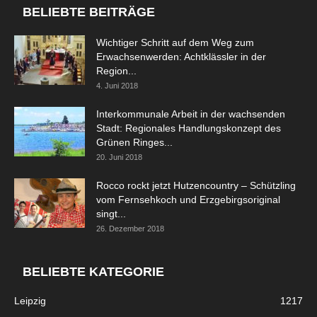
BELIEBTE BEITRÄGE
Wichtiger Schritt auf dem Weg zum
Erwachsenwerden: Achtklässler in der
Region...
4. Juni 2018
Interkommunale Arbeit in der wachsenden
Stadt: Regionales Handlungskonzept des
Grünen Ringes...
20. Juni 2018
Rocco rockt jetzt Hutzencountry – Schützling
vom Fernsehkoch und Erzgebirgsoriginal
singt...
26. Dezember 2018
BELIEBTE KATEGORIE
Leipzig
1217