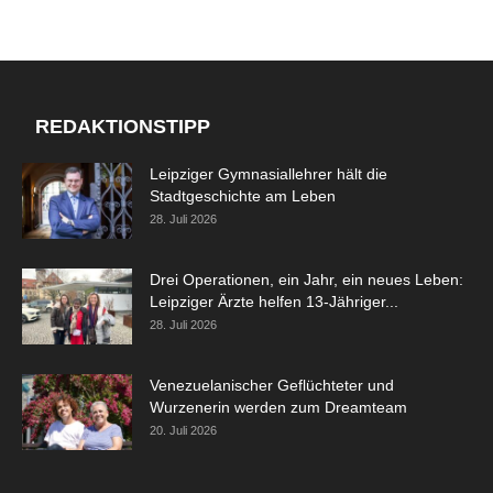
REDAKTIONSTIPP
Leipziger Gymnasiallehrer hält die
Stadtgeschichte am Leben
28. Juli 2026
Drei Operationen, ein Jahr, ein neues Leben:
Leipziger Ärzte helfen 13-Jähriger...
28. Juli 2026
Venezuelanischer Geflüchteter und
Wurzenerin werden zum Dreamteam
20. Juli 2026