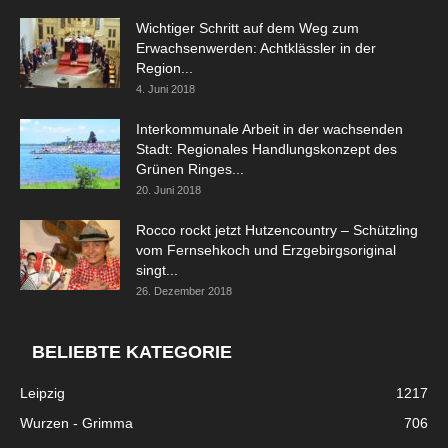
Wichtiger Schritt auf dem Weg zum
Erwachsenwerden: Achtklässler in der
Region...
4. Juni 2018
Interkommunale Arbeit in der wachsenden
Stadt: Regionales Handlungskonzept des
Grünen Ringes...
20. Juni 2018
Rocco rockt jetzt Hutzencountry – Schützling
vom Fernsehkoch und Erzgebirgsoriginal
singt...
26. Dezember 2018
BELIEBTE KATEGORIE
Leipzig
1217
Wurzen - Grimma
706