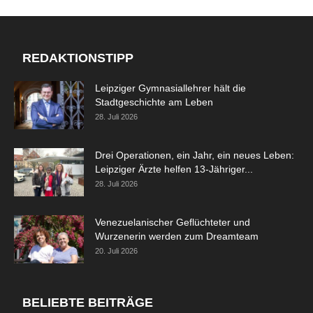
REDAKTIONSTIPP
Leipziger Gymnasiallehrer hält die
Stadtgeschichte am Leben
28. Juli 2026
Drei Operationen, ein Jahr, ein neues Leben:
Leipziger Ärzte helfen 13-Jähriger...
28. Juli 2026
Venezuelanischer Geflüchteter und
Wurzenerin werden zum Dreamteam
20. Juli 2026
BELIEBTE BEITRÄGE