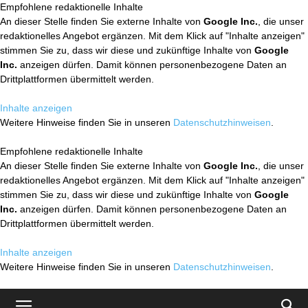
Empfohlene redaktionelle Inhalte
An dieser Stelle finden Sie externe Inhalte von
Google Inc.
, die unser
redaktionelles Angebot ergänzen. Mit dem Klick auf "Inhalte anzeigen"
stimmen Sie zu, dass wir diese und zukünftige Inhalte von
Google
Inc.
anzeigen dürfen. Damit können personenbezogene Daten an
Drittplattformen übermittelt werden.
Inhalte anzeigen
Weitere Hinweise finden Sie in unseren
Datenschutzhinweisen
.
Empfohlene redaktionelle Inhalte
An dieser Stelle finden Sie externe Inhalte von
Google Inc.
, die unser
redaktionelles Angebot ergänzen. Mit dem Klick auf "Inhalte anzeigen"
stimmen Sie zu, dass wir diese und zukünftige Inhalte von
Google
Inc.
anzeigen dürfen. Damit können personenbezogene Daten an
Drittplattformen übermittelt werden.
Inhalte anzeigen
Weitere Hinweise finden Sie in unseren
Datenschutzhinweisen
.