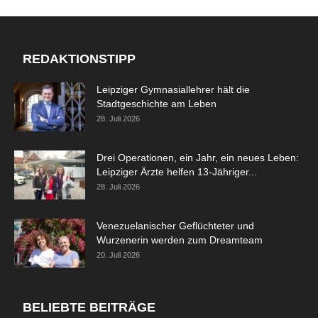
REDAKTIONSTIPP
Leipziger Gymnasiallehrer hält die
Stadtgeschichte am Leben
28. Juli 2026
Drei Operationen, ein Jahr, ein neues Leben:
Leipziger Ärzte helfen 13-Jähriger...
28. Juli 2026
Venezuelanischer Geflüchteter und
Wurzenerin werden zum Dreamteam
20. Juli 2026
BELIEBTE BEITRÄGE