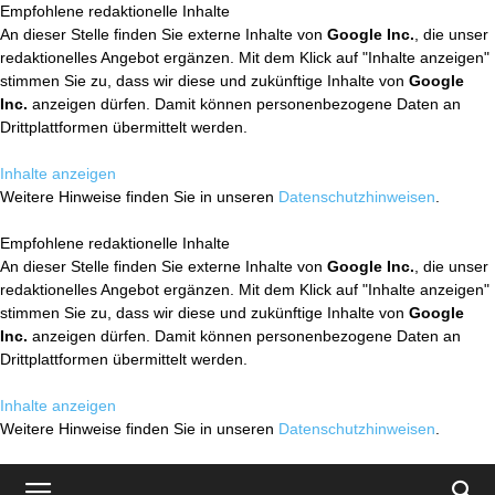
Empfohlene redaktionelle Inhalte
An dieser Stelle finden Sie externe Inhalte von
Google Inc.
, die unser
redaktionelles Angebot ergänzen. Mit dem Klick auf "Inhalte anzeigen"
stimmen Sie zu, dass wir diese und zukünftige Inhalte von
Google
Inc.
anzeigen dürfen. Damit können personenbezogene Daten an
Drittplattformen übermittelt werden.
Inhalte anzeigen
Weitere Hinweise finden Sie in unseren
Datenschutzhinweisen
.
Empfohlene redaktionelle Inhalte
An dieser Stelle finden Sie externe Inhalte von
Google Inc.
, die unser
redaktionelles Angebot ergänzen. Mit dem Klick auf "Inhalte anzeigen"
stimmen Sie zu, dass wir diese und zukünftige Inhalte von
Google
Inc.
anzeigen dürfen. Damit können personenbezogene Daten an
Drittplattformen übermittelt werden.
Inhalte anzeigen
Weitere Hinweise finden Sie in unseren
Datenschutzhinweisen
.