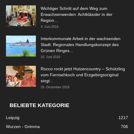
Wichtiger Schritt auf dem Weg zum
Erwachsenwerden: Achtklässler in der
Region...
4. Juni 2018
Interkommunale Arbeit in der wachsenden
Stadt: Regionales Handlungskonzept des
Grünen Ringes...
20. Juni 2018
Rocco rockt jetzt Hutzencountry – Schützling
vom Fernsehkoch und Erzgebirgsoriginal
singt...
26. Dezember 2018
BELIEBTE KATEGORIE
Leipzig
1217
Wurzen - Grimma
706