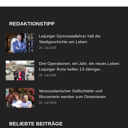
REDAKTIONSTIPP
Leipziger Gymnasiallehrer hält die
Stadtgeschichte am Leben
28. Juli 2026
Drei Operationen, ein Jahr, ein neues Leben:
Leipziger Ärzte helfen 13-Jähriger...
28. Juli 2026
Venezuelanischer Geflüchteter und
Wurzenerin werden zum Dreamteam
20. Juli 2026
BELIEBTE BEITRÄGE