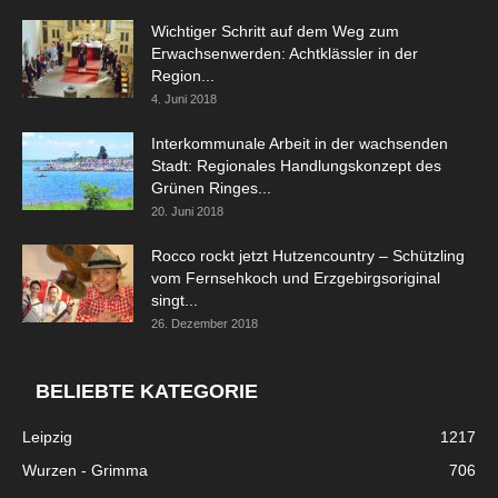
Wichtiger Schritt auf dem Weg zum
Erwachsenwerden: Achtklässler in der
Region...
4. Juni 2018
Interkommunale Arbeit in der wachsenden
Stadt: Regionales Handlungskonzept des
Grünen Ringes...
20. Juni 2018
Rocco rockt jetzt Hutzencountry – Schützling
vom Fernsehkoch und Erzgebirgsoriginal
singt...
26. Dezember 2018
BELIEBTE KATEGORIE
Leipzig
1217
Wurzen - Grimma
706