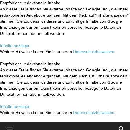
Empfohlene redaktionelle Inhalte
An dieser Stelle finden Sie externe Inhalte von
Google Inc.
, die unser
redaktionelles Angebot ergänzen. Mit dem Klick auf "Inhalte anzeigen"
stimmen Sie zu, dass wir diese und zukünftige Inhalte von
Google
Inc.
anzeigen dürfen. Damit können personenbezogene Daten an
Drittplattformen übermittelt werden.
Inhalte anzeigen
Weitere Hinweise finden Sie in unseren
Datenschutzhinweisen
.
Empfohlene redaktionelle Inhalte
An dieser Stelle finden Sie externe Inhalte von
Google Inc.
, die unser
redaktionelles Angebot ergänzen. Mit dem Klick auf "Inhalte anzeigen"
stimmen Sie zu, dass wir diese und zukünftige Inhalte von
Google
Inc.
anzeigen dürfen. Damit können personenbezogene Daten an
Drittplattformen übermittelt werden.
Inhalte anzeigen
Weitere Hinweise finden Sie in unseren
Datenschutzhinweisen
.