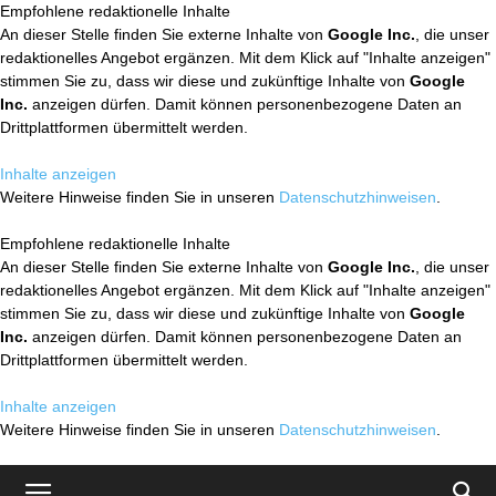
Empfohlene redaktionelle Inhalte
An dieser Stelle finden Sie externe Inhalte von
Google Inc.
, die unser
redaktionelles Angebot ergänzen. Mit dem Klick auf "Inhalte anzeigen"
stimmen Sie zu, dass wir diese und zukünftige Inhalte von
Google
Inc.
anzeigen dürfen. Damit können personenbezogene Daten an
Drittplattformen übermittelt werden.
Inhalte anzeigen
Weitere Hinweise finden Sie in unseren
Datenschutzhinweisen
.
Empfohlene redaktionelle Inhalte
An dieser Stelle finden Sie externe Inhalte von
Google Inc.
, die unser
redaktionelles Angebot ergänzen. Mit dem Klick auf "Inhalte anzeigen"
stimmen Sie zu, dass wir diese und zukünftige Inhalte von
Google
Inc.
anzeigen dürfen. Damit können personenbezogene Daten an
Drittplattformen übermittelt werden.
Inhalte anzeigen
Weitere Hinweise finden Sie in unseren
Datenschutzhinweisen
.