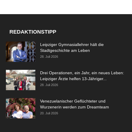
REDAKTIONSTIPP
Leipziger Gymnasiallehrer hält die
Stadtgeschichte am Leben
28. Juli 2026
Drei Operationen, ein Jahr, ein neues Leben:
Leipziger Ärzte helfen 13-Jähriger...
28. Juli 2026
Venezuelanischer Geflüchteter und
Wurzenerin werden zum Dreamteam
20. Juli 2026