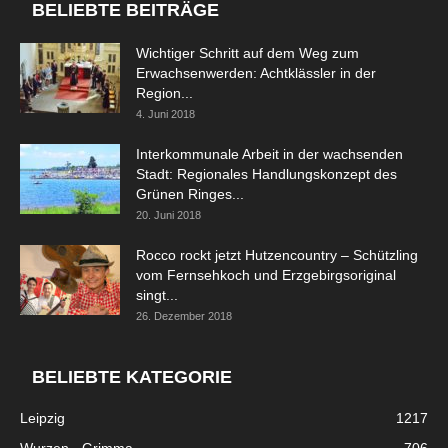
BELIEBTE BEITRÄGE
Wichtiger Schritt auf dem Weg zum
Erwachsenwerden: Achtklässler in der
Region...
4. Juni 2018
Interkommunale Arbeit in der wachsenden
Stadt: Regionales Handlungskonzept des
Grünen Ringes...
20. Juni 2018
Rocco rockt jetzt Hutzencountry – Schützling
vom Fernsehkoch und Erzgebirgsoriginal
singt...
26. Dezember 2018
BELIEBTE KATEGORIE
Leipzig
1217