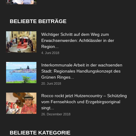
BELIEBTE BEITRÄGE
Wichtiger Schritt auf dem Weg zum
Erwachsenwerden: Achtklässler in der
Region...
4. Juni 2018
Interkommunale Arbeit in der wachsenden
Stadt: Regionales Handlungskonzept des
Grünen Ringes...
20. Juni 2018
Rocco rockt jetzt Hutzencountry – Schützling
vom Fernsehkoch und Erzgebirgsoriginal
singt...
26. Dezember 2018
BELIEBTE KATEGORIE