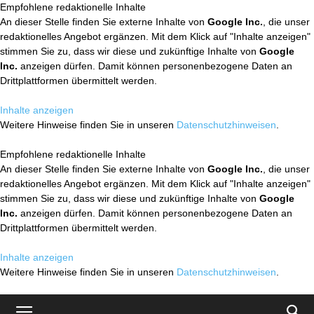
Empfohlene redaktionelle Inhalte
An dieser Stelle finden Sie externe Inhalte von
Google Inc.
, die unser
redaktionelles Angebot ergänzen. Mit dem Klick auf "Inhalte anzeigen"
stimmen Sie zu, dass wir diese und zukünftige Inhalte von
Google
Inc.
anzeigen dürfen. Damit können personenbezogene Daten an
Drittplattformen übermittelt werden.
Inhalte anzeigen
Weitere Hinweise finden Sie in unseren
Datenschutzhinweisen
.
Empfohlene redaktionelle Inhalte
An dieser Stelle finden Sie externe Inhalte von
Google Inc.
, die unser
redaktionelles Angebot ergänzen. Mit dem Klick auf "Inhalte anzeigen"
stimmen Sie zu, dass wir diese und zukünftige Inhalte von
Google
Inc.
anzeigen dürfen. Damit können personenbezogene Daten an
Drittplattformen übermittelt werden.
Inhalte anzeigen
Weitere Hinweise finden Sie in unseren
Datenschutzhinweisen
.