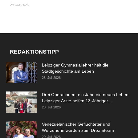
28. Juli 2026
REDAKTIONSTIPP
Leipziger Gymnasiallehrer hält die
Stadtgeschichte am Leben
28. Juli 2026
Drei Operationen, ein Jahr, ein neues Leben:
Leipziger Ärzte helfen 13-Jähriger...
28. Juli 2026
Venezuelanischer Geflüchteter und
Wurzenerin werden zum Dreamteam
20. Juli 2026