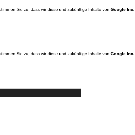
 stimmen Sie zu, dass wir diese und zukünftige Inhalte von
Google Inc.
 stimmen Sie zu, dass wir diese und zukünftige Inhalte von
Google Inc.