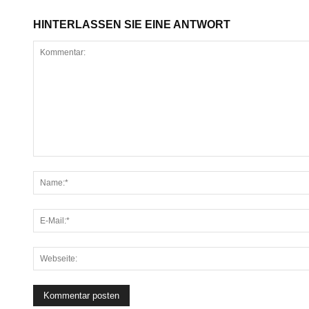
HINTERLASSEN SIE EINE ANTWORT