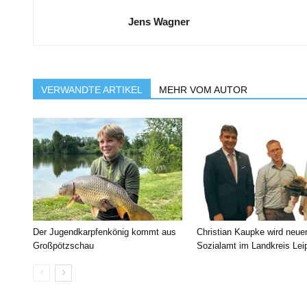
Jens Wagner
VERWANDTE ARTIKEL
MEHR VOM AUTOR
Der Jugendkarpfenkönig kommt aus
Christian Kaupke wird neue
Großpötzschau
Sozialamt im Landkreis Lei