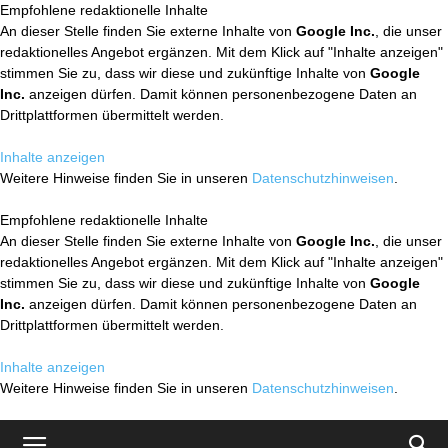
Empfohlene redaktionelle Inhalte
An dieser Stelle finden Sie externe Inhalte von
Google Inc.
, die unser
redaktionelles Angebot ergänzen. Mit dem Klick auf "Inhalte anzeigen"
stimmen Sie zu, dass wir diese und zukünftige Inhalte von
Google
Inc.
anzeigen dürfen. Damit können personenbezogene Daten an
Drittplattformen übermittelt werden.
Inhalte anzeigen
Weitere Hinweise finden Sie in unseren
Datenschutzhinweisen
.
Empfohlene redaktionelle Inhalte
An dieser Stelle finden Sie externe Inhalte von
Google Inc.
, die unser
redaktionelles Angebot ergänzen. Mit dem Klick auf "Inhalte anzeigen"
stimmen Sie zu, dass wir diese und zukünftige Inhalte von
Google
Inc.
anzeigen dürfen. Damit können personenbezogene Daten an
Drittplattformen übermittelt werden.
Inhalte anzeigen
Weitere Hinweise finden Sie in unseren
Datenschutzhinweisen
.