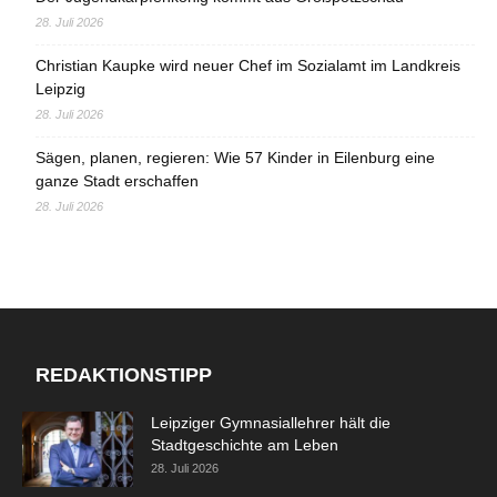
28. Juli 2026
Christian Kaupke wird neuer Chef im Sozialamt im Landkreis
Leipzig
28. Juli 2026
Sägen, planen, regieren: Wie 57 Kinder in Eilenburg eine
ganze Stadt erschaffen
28. Juli 2026
REDAKTIONSTIPP
Leipziger Gymnasiallehrer hält die
Stadtgeschichte am Leben
28. Juli 2026