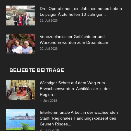
Drei Operationen, ein Jahr, ein neues Leben:
Leipziger Ärzte helfen 13-Jähriger...
28. Juli 2026
Venezuelanischer Geflüchteter und
Wurzenerin werden zum Dreamteam
20. Juli 2026
BELIEBTE BEITRÄGE
Wichtiger Schritt auf dem Weg zum
Erwachsenwerden: Achtklässler in der
Region...
4. Juni 2018
Interkommunale Arbeit in der wachsenden
Stadt: Regionales Handlungskonzept des
Grünen Ringes...
20. Juni 2018