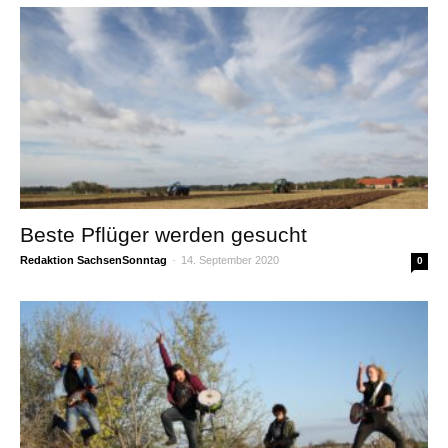
Beste Pflüger werden gesucht
Redaktion SachsenSonntag
-
14. September 2020
0