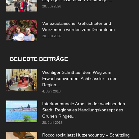
28. Juli 2026
Venezuelanischer Geflüchteter und
Wurzenerin werden zum Dreamteam
20. Juli 2026
BELIEBTE BEITRÄGE
Wichtiger Schritt auf dem Weg zum
Erwachsenwerden: Achtklässler in der
Region...
4. Juni 2018
Interkommunale Arbeit in der wachsenden
Stadt: Regionales Handlungskonzept des
Grünen Ringes...
20. Juni 2018
Rocco rockt jetzt Hutzencountry – Schützling