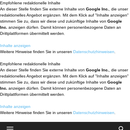
Empfohlene redaktionelle Inhalte
An dieser Stelle finden Sie externe Inhalte von
Google Inc.
, die unser
redaktionelles Angebot ergänzen. Mit dem Klick auf "Inhalte anzeigen"
stimmen Sie zu, dass wir diese und zukünftige Inhalte von
Google
Inc.
anzeigen dürfen. Damit können personenbezogene Daten an
Drittplattformen übermittelt werden.
Inhalte anzeigen
Weitere Hinweise finden Sie in unseren
Datenschutzhinweisen
.
Empfohlene redaktionelle Inhalte
An dieser Stelle finden Sie externe Inhalte von
Google Inc.
, die unser
redaktionelles Angebot ergänzen. Mit dem Klick auf "Inhalte anzeigen"
stimmen Sie zu, dass wir diese und zukünftige Inhalte von
Google
Inc.
anzeigen dürfen. Damit können personenbezogene Daten an
Drittplattformen übermittelt werden.
Inhalte anzeigen
Weitere Hinweise finden Sie in unseren
Datenschutzhinweisen
.