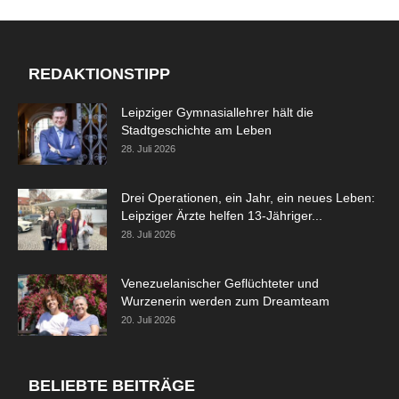
REDAKTIONSTIPP
Leipziger Gymnasiallehrer hält die
Stadtgeschichte am Leben
28. Juli 2026
Drei Operationen, ein Jahr, ein neues Leben:
Leipziger Ärzte helfen 13-Jähriger...
28. Juli 2026
Venezuelanischer Geflüchteter und
Wurzenerin werden zum Dreamteam
20. Juli 2026
BELIEBTE BEITRÄGE