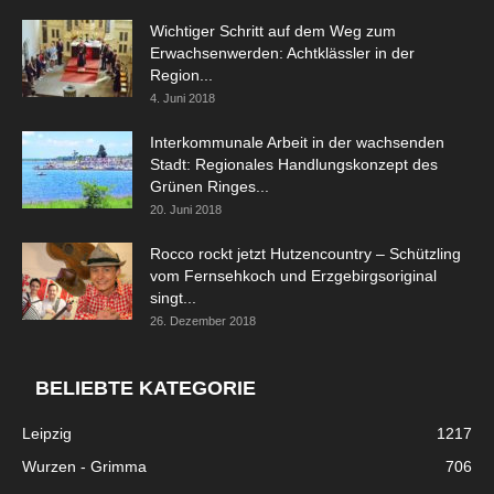
Wichtiger Schritt auf dem Weg zum
Erwachsenwerden: Achtklässler in der
Region...
4. Juni 2018
Interkommunale Arbeit in der wachsenden
Stadt: Regionales Handlungskonzept des
Grünen Ringes...
20. Juni 2018
Rocco rockt jetzt Hutzencountry – Schützling
vom Fernsehkoch und Erzgebirgsoriginal
singt...
26. Dezember 2018
BELIEBTE KATEGORIE
Leipzig
1217
Wurzen - Grimma
706