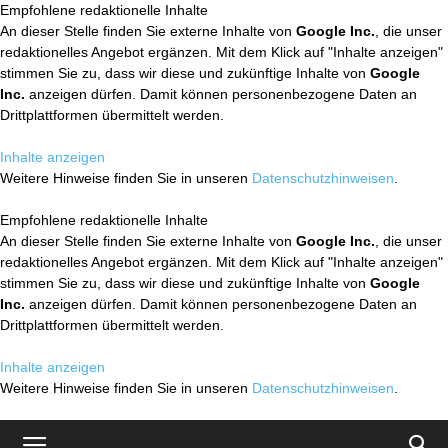
Empfohlene redaktionelle Inhalte
An dieser Stelle finden Sie externe Inhalte von
Google Inc.
, die unser
redaktionelles Angebot ergänzen. Mit dem Klick auf "Inhalte anzeigen"
stimmen Sie zu, dass wir diese und zukünftige Inhalte von
Google
Inc.
anzeigen dürfen. Damit können personenbezogene Daten an
Drittplattformen übermittelt werden.
Inhalte anzeigen
Weitere Hinweise finden Sie in unseren
Datenschutzhinweisen
.
Empfohlene redaktionelle Inhalte
An dieser Stelle finden Sie externe Inhalte von
Google Inc.
, die unser
redaktionelles Angebot ergänzen. Mit dem Klick auf "Inhalte anzeigen"
stimmen Sie zu, dass wir diese und zukünftige Inhalte von
Google
Inc.
anzeigen dürfen. Damit können personenbezogene Daten an
Drittplattformen übermittelt werden.
Inhalte anzeigen
Weitere Hinweise finden Sie in unseren
Datenschutzhinweisen
.