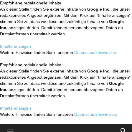
Empfohlene redaktionelle Inhalte
An dieser Stelle finden Sie externe Inhalte von
Google Inc.
, die unser
redaktionelles Angebot ergänzen. Mit dem Klick auf "Inhalte anzeigen"
stimmen Sie zu, dass wir diese und zukünftige Inhalte von
Google
Inc.
anzeigen dürfen. Damit können personenbezogene Daten an
Drittplattformen übermittelt werden.
Inhalte anzeigen
Weitere Hinweise finden Sie in unseren
Datenschutzhinweisen
.
Empfohlene redaktionelle Inhalte
An dieser Stelle finden Sie externe Inhalte von
Google Inc.
, die unser
redaktionelles Angebot ergänzen. Mit dem Klick auf "Inhalte anzeigen"
stimmen Sie zu, dass wir diese und zukünftige Inhalte von
Google
Inc.
anzeigen dürfen. Damit können personenbezogene Daten an
Drittplattformen übermittelt werden.
Inhalte anzeigen
Weitere Hinweise finden Sie in unseren
Datenschutzhinweisen
.