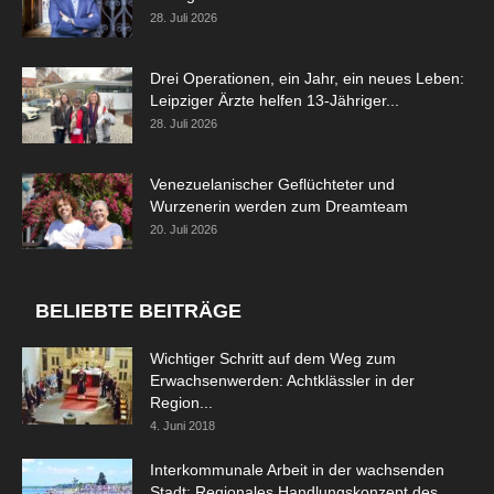
28. Juli 2026
Drei Operationen, ein Jahr, ein neues Leben:
Leipziger Ärzte helfen 13-Jähriger...
28. Juli 2026
Venezuelanischer Geflüchteter und
Wurzenerin werden zum Dreamteam
20. Juli 2026
BELIEBTE BEITRÄGE
Wichtiger Schritt auf dem Weg zum
Erwachsenwerden: Achtklässler in der
Region...
4. Juni 2018
Interkommunale Arbeit in der wachsenden
Stadt: Regionales Handlungskonzept des