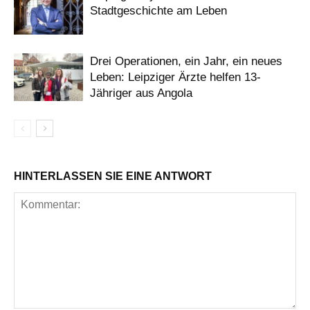
Stadtgeschichte am Leben
Drei Operationen, ein Jahr, ein neues
Leben: Leipziger Ärzte helfen 13-
Jähriger aus Angola
HINTERLASSEN SIE EINE ANTWORT