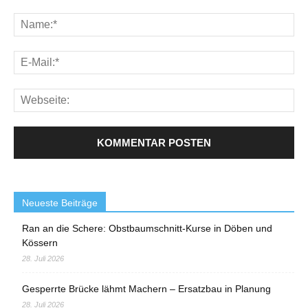
Neueste Beiträge
Ran an die Schere: Obstbaumschnitt-Kurse in Döben und
Kössern
28. Juli 2026
Gesperrte Brücke lähmt Machern – Ersatzbau in Planung
28. Juli 2026