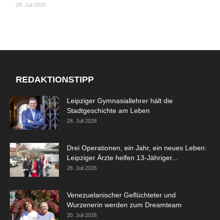
28. Juli 2026
REDAKTIONSTIPP
Leipziger Gymnasiallehrer hält die
Stadtgeschichte am Leben
28. Juli 2026
Drei Operationen, ein Jahr, ein neues Leben:
Leipziger Ärzte helfen 13-Jähriger...
28. Juli 2026
Venezuelanischer Geflüchteter und
Wurzenerin werden zum Dreamteam
20. Juli 2026