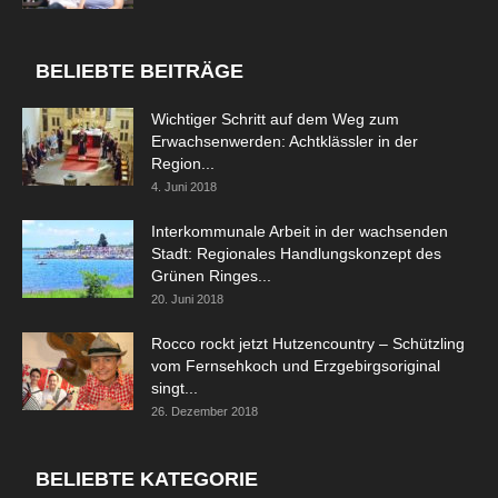
BELIEBTE BEITRÄGE
Wichtiger Schritt auf dem Weg zum
Erwachsenwerden: Achtklässler in der
Region...
4. Juni 2018
Interkommunale Arbeit in der wachsenden
Stadt: Regionales Handlungskonzept des
Grünen Ringes...
20. Juni 2018
Rocco rockt jetzt Hutzencountry – Schützling
vom Fernsehkoch und Erzgebirgsoriginal
singt...
26. Dezember 2018
BELIEBTE KATEGORIE