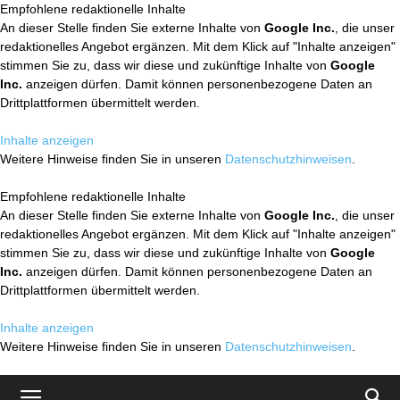
Empfohlene redaktionelle Inhalte
An dieser Stelle finden Sie externe Inhalte von
Google Inc.
, die unser
redaktionelles Angebot ergänzen. Mit dem Klick auf "Inhalte anzeigen"
stimmen Sie zu, dass wir diese und zukünftige Inhalte von
Google
Inc.
anzeigen dürfen. Damit können personenbezogene Daten an
Drittplattformen übermittelt werden.
Inhalte anzeigen
Weitere Hinweise finden Sie in unseren
Datenschutzhinweisen
.
Empfohlene redaktionelle Inhalte
An dieser Stelle finden Sie externe Inhalte von
Google Inc.
, die unser
redaktionelles Angebot ergänzen. Mit dem Klick auf "Inhalte anzeigen"
stimmen Sie zu, dass wir diese und zukünftige Inhalte von
Google
Inc.
anzeigen dürfen. Damit können personenbezogene Daten an
Drittplattformen übermittelt werden.
Inhalte anzeigen
Weitere Hinweise finden Sie in unseren
Datenschutzhinweisen
.