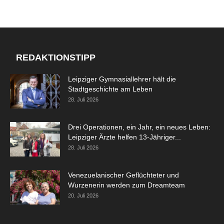
REDAKTIONSTIPP
Leipziger Gymnasiallehrer hält die
Stadtgeschichte am Leben
28. Juli 2026
Drei Operationen, ein Jahr, ein neues Leben:
Leipziger Ärzte helfen 13-Jähriger...
28. Juli 2026
Venezuelanischer Geflüchteter und
Wurzenerin werden zum Dreamteam
20. Juli 2026