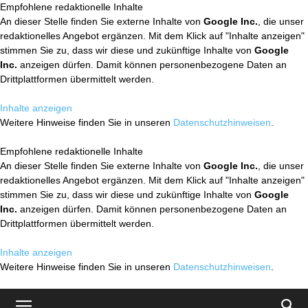
Empfohlene redaktionelle Inhalte
An dieser Stelle finden Sie externe Inhalte von
Google Inc.
, die unser
redaktionelles Angebot ergänzen. Mit dem Klick auf "Inhalte anzeigen"
stimmen Sie zu, dass wir diese und zukünftige Inhalte von
Google
Inc.
anzeigen dürfen. Damit können personenbezogene Daten an
Drittplattformen übermittelt werden.
Inhalte anzeigen
Weitere Hinweise finden Sie in unseren
Datenschutzhinweisen
.
Empfohlene redaktionelle Inhalte
An dieser Stelle finden Sie externe Inhalte von
Google Inc.
, die unser
redaktionelles Angebot ergänzen. Mit dem Klick auf "Inhalte anzeigen"
stimmen Sie zu, dass wir diese und zukünftige Inhalte von
Google
Inc.
anzeigen dürfen. Damit können personenbezogene Daten an
Drittplattformen übermittelt werden.
Inhalte anzeigen
Weitere Hinweise finden Sie in unseren
Datenschutzhinweisen
.