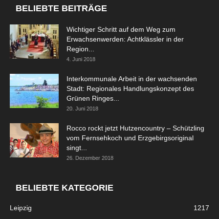
BELIEBTE BEITRÄGE
Wichtiger Schritt auf dem Weg zum
Erwachsenwerden: Achtklässler in der
Region...
4. Juni 2018
Interkommunale Arbeit in der wachsenden
Stadt: Regionales Handlungskonzept des
Grünen Ringes...
20. Juni 2018
Rocco rockt jetzt Hutzencountry – Schützling
vom Fernsehkoch und Erzgebirgsoriginal
singt...
26. Dezember 2018
BELIEBTE KATEGORIE
Leipzig
1217