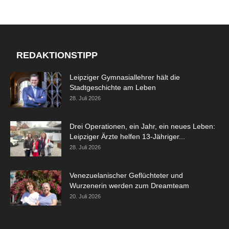
REDAKTIONSTIPP
Leipziger Gymnasiallehrer hält die
Stadtgeschichte am Leben
28. Juli 2026
Drei Operationen, ein Jahr, ein neues Leben:
Leipziger Ärzte helfen 13-Jähriger...
28. Juli 2026
Venezuelanischer Geflüchteter und
Wurzenerin werden zum Dreamteam
20. Juli 2026