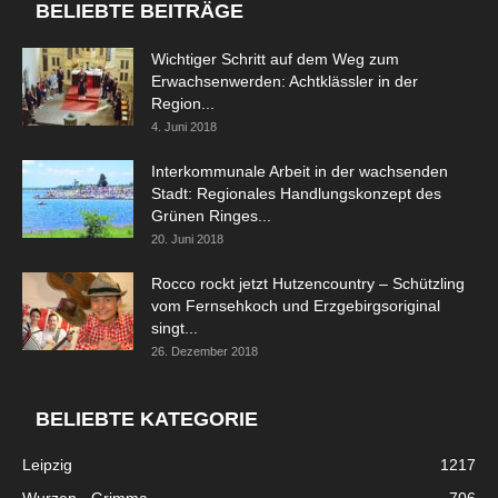
BELIEBTE BEITRÄGE
Wichtiger Schritt auf dem Weg zum
Erwachsenwerden: Achtklässler in der
Region...
4. Juni 2018
Interkommunale Arbeit in der wachsenden
Stadt: Regionales Handlungskonzept des
Grünen Ringes...
20. Juni 2018
Rocco rockt jetzt Hutzencountry – Schützling
vom Fernsehkoch und Erzgebirgsoriginal
singt...
26. Dezember 2018
BELIEBTE KATEGORIE
Leipzig
1217