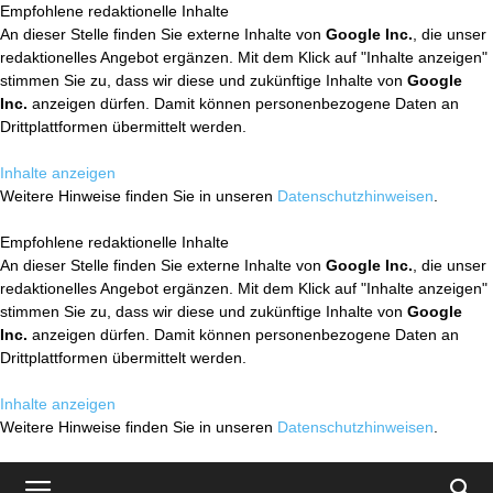
Empfohlene redaktionelle Inhalte
An dieser Stelle finden Sie externe Inhalte von
Google Inc.
, die unser
redaktionelles Angebot ergänzen. Mit dem Klick auf "Inhalte anzeigen"
stimmen Sie zu, dass wir diese und zukünftige Inhalte von
Google
Inc.
anzeigen dürfen. Damit können personenbezogene Daten an
Drittplattformen übermittelt werden.
Inhalte anzeigen
Weitere Hinweise finden Sie in unseren
Datenschutzhinweisen
.
Empfohlene redaktionelle Inhalte
An dieser Stelle finden Sie externe Inhalte von
Google Inc.
, die unser
redaktionelles Angebot ergänzen. Mit dem Klick auf "Inhalte anzeigen"
stimmen Sie zu, dass wir diese und zukünftige Inhalte von
Google
Inc.
anzeigen dürfen. Damit können personenbezogene Daten an
Drittplattformen übermittelt werden.
Inhalte anzeigen
Weitere Hinweise finden Sie in unseren
Datenschutzhinweisen
.