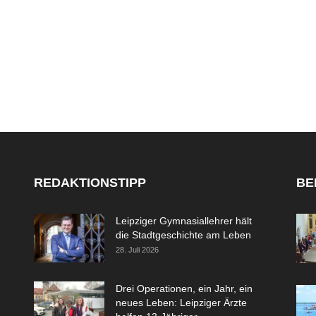
REDAKTIONSTIPP
BE
Leipziger Gymnasiallehrer hält
die Stadtgeschichte am Leben
28. Juli 2026
Drei Operationen, ein Jahr, ein
neues Leben: Leipziger Ärzte