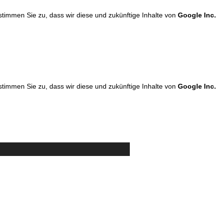
 stimmen Sie zu, dass wir diese und zukünftige Inhalte von
Google Inc.
 stimmen Sie zu, dass wir diese und zukünftige Inhalte von
Google Inc.