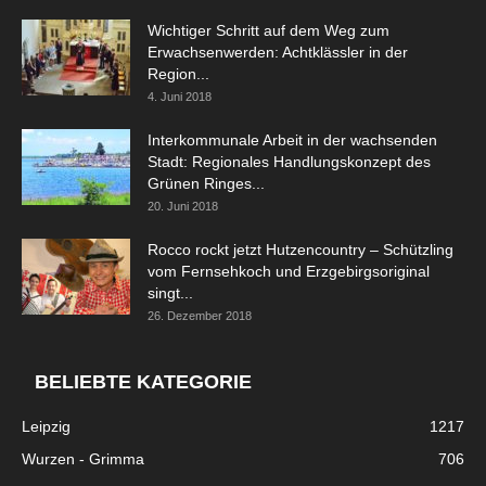
Wichtiger Schritt auf dem Weg zum
Erwachsenwerden: Achtklässler in der
Region...
4. Juni 2018
Interkommunale Arbeit in der wachsenden
Stadt: Regionales Handlungskonzept des
Grünen Ringes...
20. Juni 2018
Rocco rockt jetzt Hutzencountry – Schützling
vom Fernsehkoch und Erzgebirgsoriginal
singt...
26. Dezember 2018
BELIEBTE KATEGORIE
Leipzig
1217
Wurzen - Grimma
706