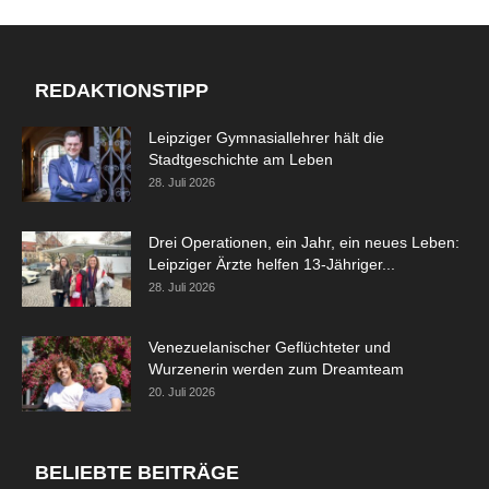
REDAKTIONSTIPP
Leipziger Gymnasiallehrer hält die
Stadtgeschichte am Leben
28. Juli 2026
Drei Operationen, ein Jahr, ein neues Leben:
Leipziger Ärzte helfen 13-Jähriger...
28. Juli 2026
Venezuelanischer Geflüchteter und
Wurzenerin werden zum Dreamteam
20. Juli 2026
BELIEBTE BEITRÄGE