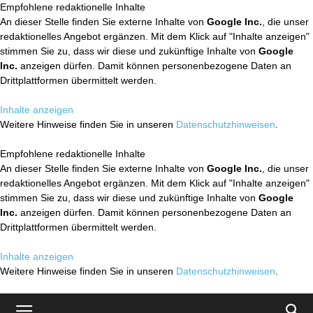
Empfohlene redaktionelle Inhalte
An dieser Stelle finden Sie externe Inhalte von
Google Inc.
, die unser
redaktionelles Angebot ergänzen. Mit dem Klick auf "Inhalte anzeigen"
stimmen Sie zu, dass wir diese und zukünftige Inhalte von
Google
Inc.
anzeigen dürfen. Damit können personenbezogene Daten an
Drittplattformen übermittelt werden.
Inhalte anzeigen
Weitere Hinweise finden Sie in unseren
Datenschutzhinweisen
.
Empfohlene redaktionelle Inhalte
An dieser Stelle finden Sie externe Inhalte von
Google Inc.
, die unser
redaktionelles Angebot ergänzen. Mit dem Klick auf "Inhalte anzeigen"
stimmen Sie zu, dass wir diese und zukünftige Inhalte von
Google
Inc.
anzeigen dürfen. Damit können personenbezogene Daten an
Drittplattformen übermittelt werden.
Inhalte anzeigen
Weitere Hinweise finden Sie in unseren
Datenschutzhinweisen
.