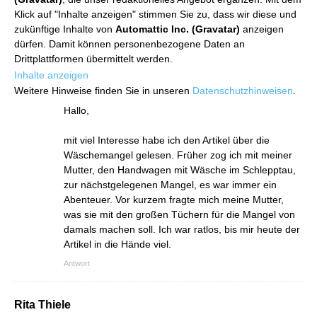
Klick auf "Inhalte anzeigen" stimmen Sie zu, dass wir diese und
zukünftige Inhalte von
Automattic Inc. (Gravatar)
anzeigen
dürfen. Damit können personenbezogene Daten an
Drittplattformen übermittelt werden.
Inhalte anzeigen
Weitere Hinweise finden Sie in unseren
Datenschutzhinweisen
.
Hallo,
mit viel Interesse habe ich den Artikel über die
Wäschemangel gelesen. Früher zog ich mit meiner
Mutter, den Handwagen mit Wäsche im Schlepptau,
zur nächstgelegenen Mangel, es war immer ein
Abenteuer. Vor kurzem fragte mich meine Mutter,
was sie mit den großen Tüchern für die Mangel von
damals machen soll. Ich war ratlos, bis mir heute der
Artikel in die Hände viel.
Antwort
Rita Thiele