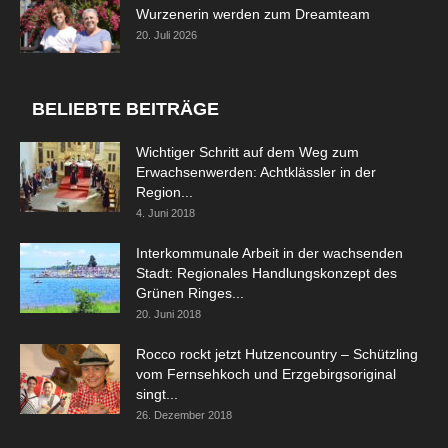
Wurzenerin werden zum Dreamteam
20. Juli 2026
BELIEBTE BEITRÄGE
Wichtiger Schritt auf dem Weg zum
Erwachsenwerden: Achtklässler in der
Region...
4. Juni 2018
Interkommunale Arbeit in der wachsenden
Stadt: Regionales Handlungskonzept des
Grünen Ringes...
20. Juni 2018
Rocco rockt jetzt Hutzencountry – Schützling
vom Fernsehkoch und Erzgebirgsoriginal
singt...
26. Dezember 2018