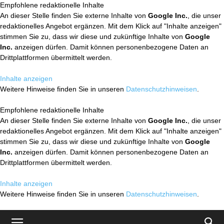
Empfohlene redaktionelle Inhalte
An dieser Stelle finden Sie externe Inhalte von
Google Inc.
, die unser
redaktionelles Angebot ergänzen. Mit dem Klick auf "Inhalte anzeigen"
stimmen Sie zu, dass wir diese und zukünftige Inhalte von
Google
Inc.
anzeigen dürfen. Damit können personenbezogene Daten an
Drittplattformen übermittelt werden.
Inhalte anzeigen
Weitere Hinweise finden Sie in unseren
Datenschutzhinweisen
.
Empfohlene redaktionelle Inhalte
An dieser Stelle finden Sie externe Inhalte von
Google Inc.
, die unser
redaktionelles Angebot ergänzen. Mit dem Klick auf "Inhalte anzeigen"
stimmen Sie zu, dass wir diese und zukünftige Inhalte von
Google
Inc.
anzeigen dürfen. Damit können personenbezogene Daten an
Drittplattformen übermittelt werden.
Inhalte anzeigen
Weitere Hinweise finden Sie in unseren
Datenschutzhinweisen
.