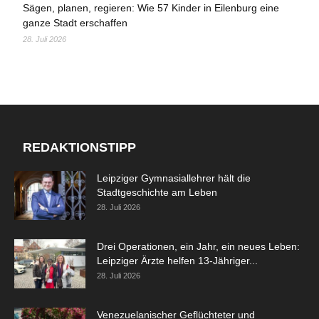
Sägen, planen, regieren: Wie 57 Kinder in Eilenburg eine
ganze Stadt erschaffen
28. Juli 2026
REDAKTIONSTIPP
Leipziger Gymnasiallehrer hält die
Stadtgeschichte am Leben
28. Juli 2026
Drei Operationen, ein Jahr, ein neues Leben:
Leipziger Ärzte helfen 13-Jähriger...
28. Juli 2026
Venezuelanischer Geflüchteter und