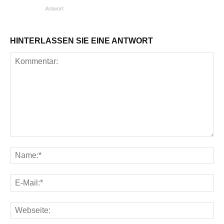
Antwort
HINTERLASSEN SIE EINE ANTWORT