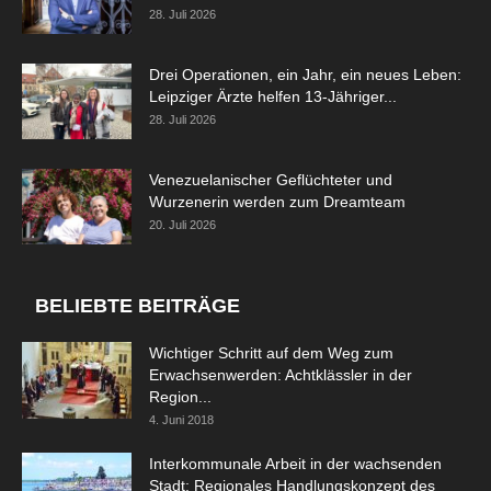
28. Juli 2026
Drei Operationen, ein Jahr, ein neues Leben:
Leipziger Ärzte helfen 13-Jähriger...
28. Juli 2026
Venezuelanischer Geflüchteter und
Wurzenerin werden zum Dreamteam
20. Juli 2026
BELIEBTE BEITRÄGE
Wichtiger Schritt auf dem Weg zum
Erwachsenwerden: Achtklässler in der
Region...
4. Juni 2018
Interkommunale Arbeit in der wachsenden
Stadt: Regionales Handlungskonzept des