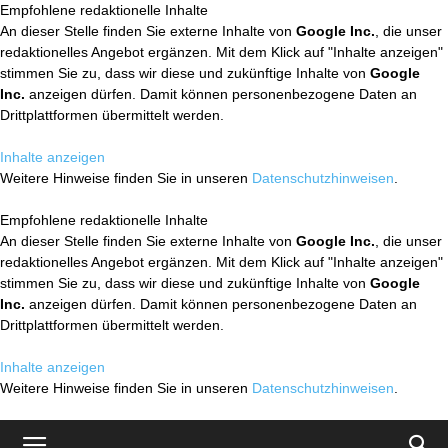
Empfohlene redaktionelle Inhalte
An dieser Stelle finden Sie externe Inhalte von
Google Inc.
, die unser
redaktionelles Angebot ergänzen. Mit dem Klick auf "Inhalte anzeigen"
stimmen Sie zu, dass wir diese und zukünftige Inhalte von
Google
Inc.
anzeigen dürfen. Damit können personenbezogene Daten an
Drittplattformen übermittelt werden.
Inhalte anzeigen
Weitere Hinweise finden Sie in unseren
Datenschutzhinweisen
.
Empfohlene redaktionelle Inhalte
An dieser Stelle finden Sie externe Inhalte von
Google Inc.
, die unser
redaktionelles Angebot ergänzen. Mit dem Klick auf "Inhalte anzeigen"
stimmen Sie zu, dass wir diese und zukünftige Inhalte von
Google
Inc.
anzeigen dürfen. Damit können personenbezogene Daten an
Drittplattformen übermittelt werden.
Inhalte anzeigen
Weitere Hinweise finden Sie in unseren
Datenschutzhinweisen
.