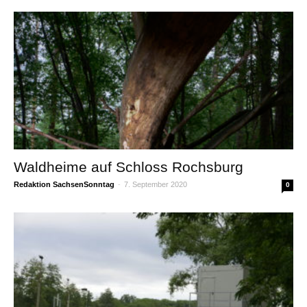
Waldheime auf Schloss Rochsburg
Redaktion SachsenSonntag
-
7. September 2020
0