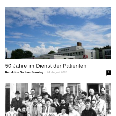
50 Jahre im Dienst der Patienten
Redaktion SachsenSonntag
-
24. August 2020
0