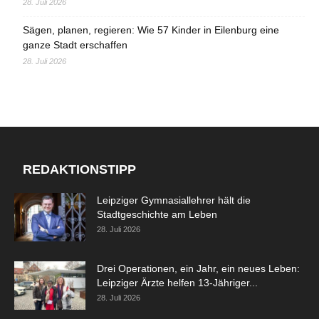
28. Juli 2026
Sägen, planen, regieren: Wie 57 Kinder in Eilenburg eine
ganze Stadt erschaffen
28. Juli 2026
REDAKTIONSTIPP
Leipziger Gymnasiallehrer hält die
Stadtgeschichte am Leben
28. Juli 2026
Drei Operationen, ein Jahr, ein neues Leben:
Leipziger Ärzte helfen 13-Jähriger...
28. Juli 2026