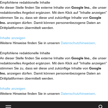
Empfohlene redaktionelle Inhalte
An dieser Stelle finden Sie externe Inhalte von
Google Inc.
, die unser
redaktionelles Angebot ergänzen. Mit dem Klick auf "Inhalte anzeigen"
stimmen Sie zu, dass wir diese und zukünftige Inhalte von
Google
Inc.
anzeigen dürfen. Damit können personenbezogene Daten an
Drittplattformen übermittelt werden.
Inhalte anzeigen
Weitere Hinweise finden Sie in unseren
Datenschutzhinweisen
.
Empfohlene redaktionelle Inhalte
An dieser Stelle finden Sie externe Inhalte von
Google Inc.
, die unser
redaktionelles Angebot ergänzen. Mit dem Klick auf "Inhalte anzeigen"
stimmen Sie zu, dass wir diese und zukünftige Inhalte von
Google
Inc.
anzeigen dürfen. Damit können personenbezogene Daten an
Drittplattformen übermittelt werden.
Inhalte anzeigen
Weitere Hinweise finden Sie in unseren
Datenschutzhinweisen
.