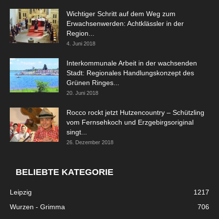
Wichtiger Schritt auf dem Weg zum
Erwachsenwerden: Achtklässler in der
Region...
4. Juni 2018
Interkommunale Arbeit in der wachsenden
Stadt: Regionales Handlungskonzept des
Grünen Ringes...
20. Juni 2018
Rocco rockt jetzt Hutzencountry – Schützling
vom Fernsehkoch und Erzgebirgsoriginal
singt...
26. Dezember 2018
BELIEBTE KATEGORIE
Leipzig
1217
Wurzen - Grimma
706