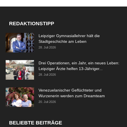
REDAKTIONSTIPP
Leipziger Gymnasiallehrer hält die
Stadtgeschichte am Leben
28. Juli 2026
Drei Operationen, ein Jahr, ein neues Leben:
Leipziger Ärzte helfen 13-Jähriger...
28. Juli 2026
Venezuelanischer Geflüchteter und
Wurzenerin werden zum Dreamteam
20. Juli 2026
BELIEBTE BEITRÄGE