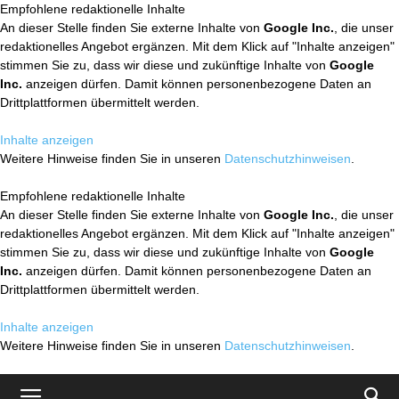
Empfohlene redaktionelle Inhalte
An dieser Stelle finden Sie externe Inhalte von
Google Inc.
, die unser
redaktionelles Angebot ergänzen. Mit dem Klick auf "Inhalte anzeigen"
stimmen Sie zu, dass wir diese und zukünftige Inhalte von
Google
Inc.
anzeigen dürfen. Damit können personenbezogene Daten an
Drittplattformen übermittelt werden.
Inhalte anzeigen
Weitere Hinweise finden Sie in unseren
Datenschutzhinweisen
.
Empfohlene redaktionelle Inhalte
An dieser Stelle finden Sie externe Inhalte von
Google Inc.
, die unser
redaktionelles Angebot ergänzen. Mit dem Klick auf "Inhalte anzeigen"
stimmen Sie zu, dass wir diese und zukünftige Inhalte von
Google
Inc.
anzeigen dürfen. Damit können personenbezogene Daten an
Drittplattformen übermittelt werden.
Inhalte anzeigen
Weitere Hinweise finden Sie in unseren
Datenschutzhinweisen
.