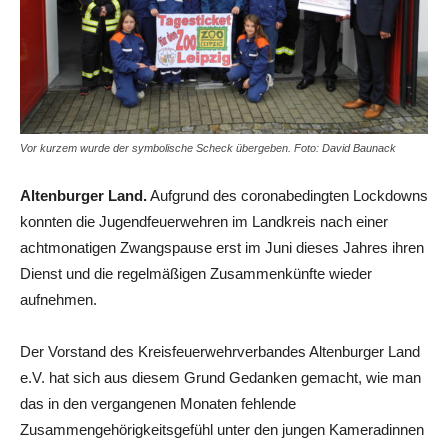
Vor kurzem wurde der symbolische Scheck übergeben. Foto: David Baunack
Altenburger Land.
Aufgrund des coronabedingten Lockdowns
konnten die Jugendfeuerwehren im Landkreis nach einer
achtmonatigen Zwangspause erst im Juni dieses Jahres ihren
Dienst und die regelmäßigen Zusammenkünfte wieder
aufnehmen.
Der Vorstand des Kreisfeuerwehrverbandes Altenburger Land
e.V. hat sich aus diesem Grund Gedanken gemacht, wie man
das in den vergangenen Monaten fehlende
Zusammengehörigkeitsgefühl unter den jungen Kameradinnen