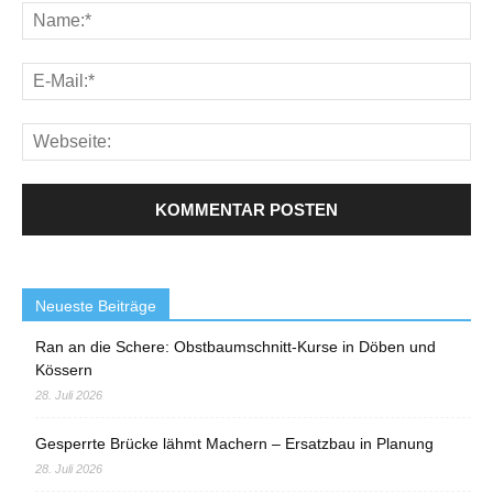
Neueste Beiträge
Ran an die Schere: Obstbaumschnitt-Kurse in Döben und
Kössern
28. Juli 2026
Gesperrte Brücke lähmt Machern – Ersatzbau in Planung
28. Juli 2026