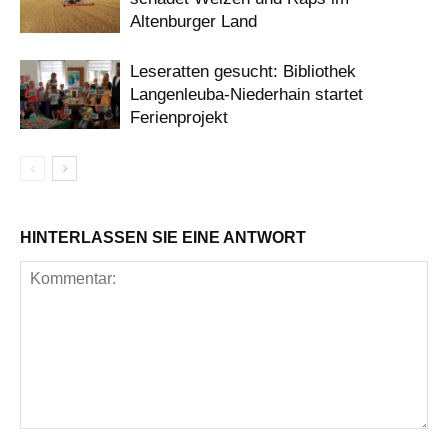
Altenburger Land
Leseratten gesucht: Bibliothek
Langenleuba-Niederhain startet
Ferienprojekt
HINTERLASSEN SIE EINE ANTWORT