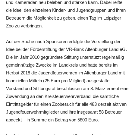
und Kameraden neu beleben und stärken kann. Dabei reifte
die Idee, den einzelnen Kinder- und Jugendgruppen und ihren
Betreuern die Möglichkeit zu geben, einen Tag im Leipziger
Zoo zu verbringen.
Auf der Suche nach Sponsoren erfolgte die Vorstellung der
Idee bei der Förderstiftung der VR-Bank Altenburger Land eG.
Die im Jahr 2010 gegründete Stiftung unterstützt regelmäßig
gemeinnützige Zwecke im Landkreis und hatte bereits im
Herbst 2018 die Jugendfeuerwehren im Altenburger Land mit
finanziellen Mitteln (25 Euro pro Mitglied) ausgestattet.
Vorstand und Stiftungsrat beschlossen am 8. März erneut eine
Zuwendung an den Kreisfeuerwehrverband, die sämtliche
Eintrittsgelder für einen Zoobesuch für alle 483 derzeit aktiven
Jugendfeuerwehrmitglieder und ihre insgesamt 58 Betreuer
abdeckt – in Summe ein Betrag von 5800 Euro.