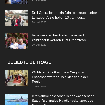
Drei Operationen, ein Jahr, ein neues Leben:
Leipziger Ärzte helfen 13-Jähriger...
28. Juli 2026
Venezuelanischer Geflüchteter und
Wurzenerin werden zum Dreamteam
20. Juli 2026
BELIEBTE BEITRÄGE
Wichtiger Schritt auf dem Weg zum
Erwachsenwerden: Achtklässler in der
Region...
4. Juni 2018
Interkommunale Arbeit in der wachsenden
Stadt: Regionales Handlungskonzept des