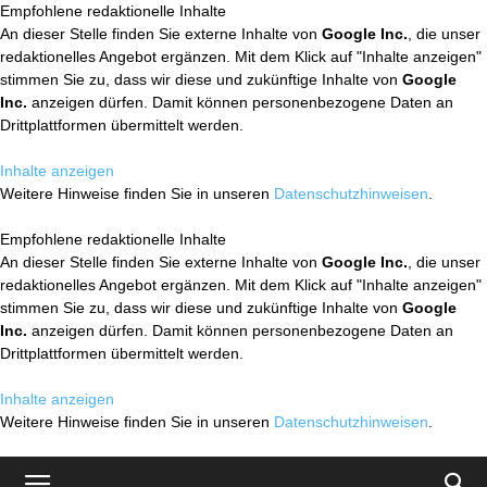
Empfohlene redaktionelle Inhalte
An dieser Stelle finden Sie externe Inhalte von
Google Inc.
, die unser
redaktionelles Angebot ergänzen. Mit dem Klick auf "Inhalte anzeigen"
stimmen Sie zu, dass wir diese und zukünftige Inhalte von
Google
Inc.
anzeigen dürfen. Damit können personenbezogene Daten an
Drittplattformen übermittelt werden.
Inhalte anzeigen
Weitere Hinweise finden Sie in unseren
Datenschutzhinweisen
.
Empfohlene redaktionelle Inhalte
An dieser Stelle finden Sie externe Inhalte von
Google Inc.
, die unser
redaktionelles Angebot ergänzen. Mit dem Klick auf "Inhalte anzeigen"
stimmen Sie zu, dass wir diese und zukünftige Inhalte von
Google
Inc.
anzeigen dürfen. Damit können personenbezogene Daten an
Drittplattformen übermittelt werden.
Inhalte anzeigen
Weitere Hinweise finden Sie in unseren
Datenschutzhinweisen
.