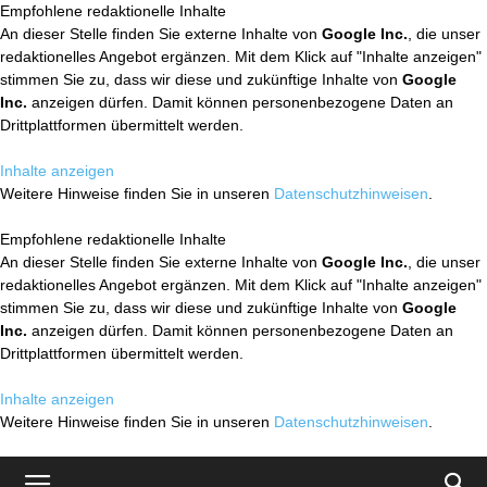
Empfohlene redaktionelle Inhalte
An dieser Stelle finden Sie externe Inhalte von
Google Inc.
, die unser
redaktionelles Angebot ergänzen. Mit dem Klick auf "Inhalte anzeigen"
stimmen Sie zu, dass wir diese und zukünftige Inhalte von
Google
Inc.
anzeigen dürfen. Damit können personenbezogene Daten an
Drittplattformen übermittelt werden.
Inhalte anzeigen
Weitere Hinweise finden Sie in unseren
Datenschutzhinweisen
.
Empfohlene redaktionelle Inhalte
An dieser Stelle finden Sie externe Inhalte von
Google Inc.
, die unser
redaktionelles Angebot ergänzen. Mit dem Klick auf "Inhalte anzeigen"
stimmen Sie zu, dass wir diese und zukünftige Inhalte von
Google
Inc.
anzeigen dürfen. Damit können personenbezogene Daten an
Drittplattformen übermittelt werden.
Inhalte anzeigen
Weitere Hinweise finden Sie in unseren
Datenschutzhinweisen
.