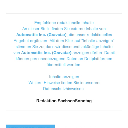
Empfohlene redaktionelle Inhalte
An dieser Stelle finden Sie externe Inhalte von
Automattic Inc. (Gravatar)
, die unser redaktionelles
Angebot ergänzen. Mit dem Klick auf "Inhalte anzeigen"
stimmen Sie zu, dass wir diese und zukünftige Inhalte
von
Automattic Inc. (Gravatar)
anzeigen dürfen. Damit
können personenbezogene Daten an Drittplattformen
übermittelt werden.
Inhalte anzeigen
Weitere Hinweise finden Sie in unseren
Datenschutzhinweisen
.
Redaktion SachsenSonntag