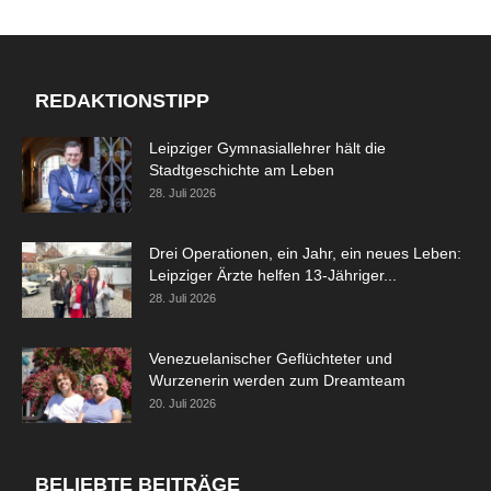
REDAKTIONSTIPP
Leipziger Gymnasiallehrer hält die
Stadtgeschichte am Leben
28. Juli 2026
Drei Operationen, ein Jahr, ein neues Leben:
Leipziger Ärzte helfen 13-Jähriger...
28. Juli 2026
Venezuelanischer Geflüchteter und
Wurzenerin werden zum Dreamteam
20. Juli 2026
BELIEBTE BEITRÄGE