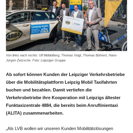
Von links nach rechts: Ulf Middelberg, Thomas Voigt, Thomas Bühnert, Hans-
Jürgen Zetzsche. Foto: Leipziger Gruppe
Ab sofort können Kunden der Leipziger Verkehrsbetriebe
über die Mobilitätsplattform Leipzig Mobil Taxifahrten
buchen und bezahlen. Damit vertiefen die
Verkehrsbetriebe ihre Kooperation mit Leipzigs ältester
Funktaxizentrale 4884, die bereits beim Anruflinientaxi
(ALITA) zusammenarbeiten.
„Als LVB wollen wir unseren Kunden Mobilitätslösungen