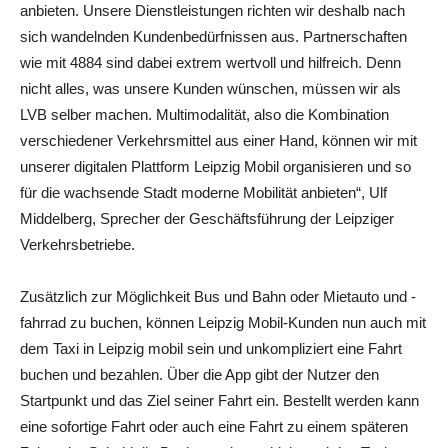
anbieten. Unsere Dienstleistungen richten wir deshalb nach
sich wandelnden Kundenbedürfnissen aus. Partnerschaften
wie mit 4884 sind dabei extrem wertvoll und hilfreich. Denn
nicht alles, was unsere Kunden wünschen, müssen wir als
LVB selber machen. Multimodalität, also die Kombination
verschiedener Verkehrsmittel aus einer Hand, können wir mit
unserer digitalen Plattform Leipzig Mobil organisieren und so
für die wachsende Stadt moderne Mobilität anbieten“, Ulf
Middelberg, Sprecher der Geschäftsführung der Leipziger
Verkehrsbetriebe.
Zusätzlich zur Möglichkeit Bus und Bahn oder Mietauto und -
fahrrad zu buchen, können Leipzig Mobil-Kunden nun auch mit
dem Taxi in Leipzig mobil sein und unkompliziert eine Fahrt
buchen und bezahlen. Über die App gibt der Nutzer den
Startpunkt und das Ziel seiner Fahrt ein. Bestellt werden kann
eine sofortige Fahrt oder auch eine Fahrt zu einem späteren