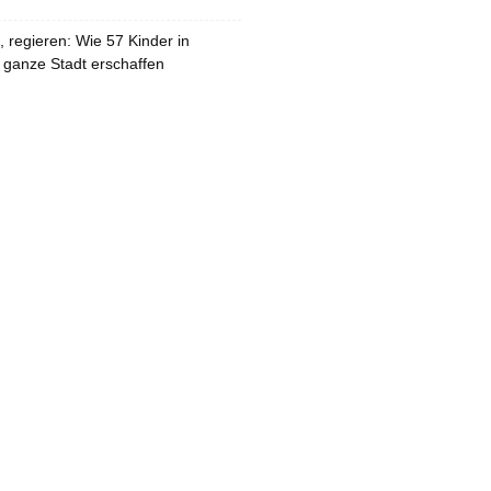
 regieren: Wie 57 Kinder in
 ganze Stadt erschaffen