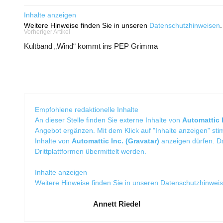
Inhalte anzeigen
Weitere Hinweise finden Sie in unseren
Datenschutzhinweisen
.
Vorheriger Artikel
Kultband „Wind“ kommt ins PEP Grimma
Empfohlene redaktionelle Inhalte
An dieser Stelle finden Sie externe Inhalte von
Automattic I
Angebot ergänzen. Mit dem Klick auf "Inhalte anzeigen" sti
Inhalte von
Automattic Inc. (Gravatar)
anzeigen dürfen. 
Drittplattformen übermittelt werden.
Inhalte anzeigen
Weitere Hinweise finden Sie in unseren
Datenschutzhinwei
Annett Riedel