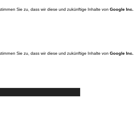
 stimmen Sie zu, dass wir diese und zukünftige Inhalte von
Google Inc.
 stimmen Sie zu, dass wir diese und zukünftige Inhalte von
Google Inc.