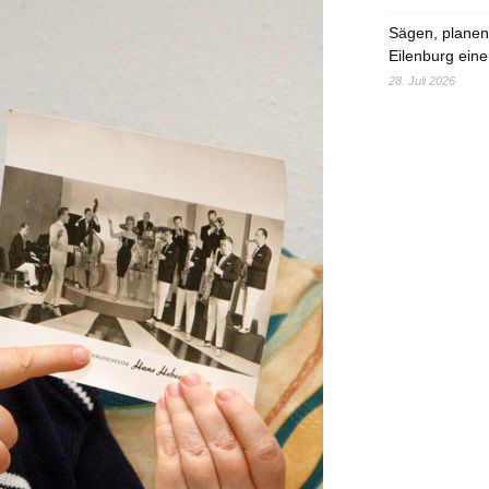
Sägen, planen,
Eilenburg eine
28. Juli 2026