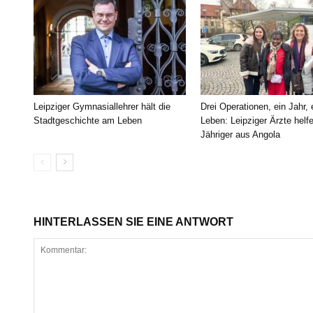
Leipziger Gymnasiallehrer hält die
Drei Operationen, ein Jahr,
Stadtgeschichte am Leben
Leben: Leipziger Ärzte helf
Jähriger aus Angola
HINTERLASSEN SIE EINE ANTWORT