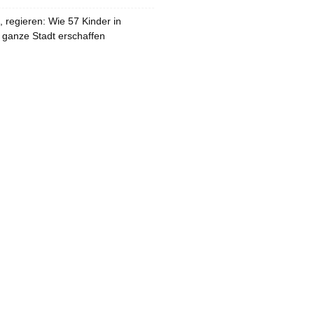
 regieren: Wie 57 Kinder in
 ganze Stadt erschaffen