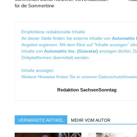
für die Sommertöne
Empfohlene redaktionelle Inhalte
An dieser Stelle finden Sie externe Inhalte von
Automattic I
Angebot ergänzen. Mit dem Klick auf "Inhalte anzeigen" sti
Inhalte von
Automattic Inc. (Gravatar)
anzeigen dürfen. 
Drittplattformen übermittelt werden.
Inhalte anzeigen
Weitere Hinweise finden Sie in unseren
Datenschutzhinwei
Redaktion SachsenSonntag
VERWANDTE ARTIKEL
MEHR VOM AUTOR