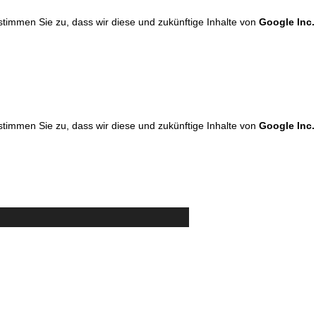
 stimmen Sie zu, dass wir diese und zukünftige Inhalte von
Google Inc.
 stimmen Sie zu, dass wir diese und zukünftige Inhalte von
Google Inc.