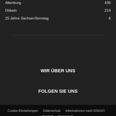
Altenburg
436
Döbeln
214
25 Jahre SachsenSonntag
6
WIR ÜBER UNS
FOLGEN SIE UNS
Cookie-Einstellungen
Datenschutz
Informationen nach DSGVO