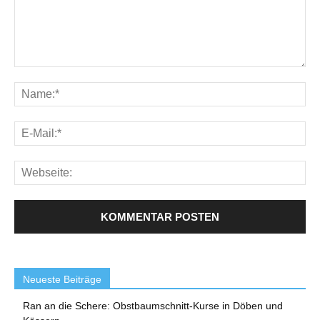
Neueste Beiträge
Ran an die Schere: Obstbaumschnitt-Kurse in Döben und