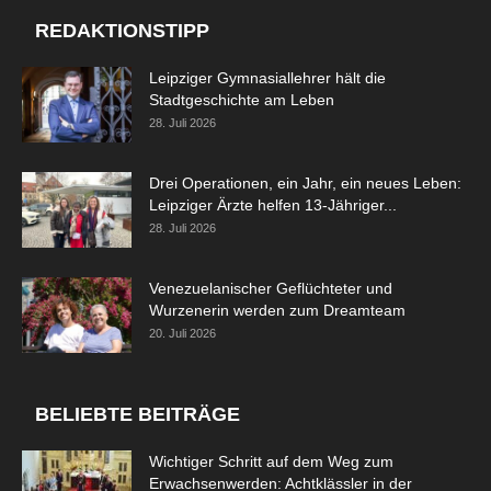
REDAKTIONSTIPP
Leipziger Gymnasiallehrer hält die
Stadtgeschichte am Leben
28. Juli 2026
Drei Operationen, ein Jahr, ein neues Leben:
Leipziger Ärzte helfen 13-Jähriger...
28. Juli 2026
Venezuelanischer Geflüchteter und
Wurzenerin werden zum Dreamteam
20. Juli 2026
BELIEBTE BEITRÄGE
Wichtiger Schritt auf dem Weg zum
Erwachsenwerden: Achtklässler in der