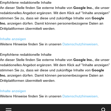
Empfohlene redaktionelle Inhalte
An dieser Stelle finden Sie externe Inhalte von
Google Inc.
, die unser
redaktionelles Angebot ergänzen. Mit dem Klick auf "Inhalte anzeigen"
stimmen Sie zu, dass wir diese und zukünftige Inhalte von
Google
Inc.
anzeigen dürfen. Damit können personenbezogene Daten an
Drittplattformen übermittelt werden.
Inhalte anzeigen
Weitere Hinweise finden Sie in unseren
Datenschutzhinweisen
.
Empfohlene redaktionelle Inhalte
An dieser Stelle finden Sie externe Inhalte von
Google Inc.
, die unser
redaktionelles Angebot ergänzen. Mit dem Klick auf "Inhalte anzeigen"
stimmen Sie zu, dass wir diese und zukünftige Inhalte von
Google
Inc.
anzeigen dürfen. Damit können personenbezogene Daten an
Drittplattformen übermittelt werden.
Inhalte anzeigen
Weitere Hinweise finden Sie in unseren
Datenschutzhinweisen
.