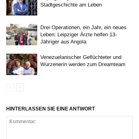
Stadtgeschichte am Leben
Drei Operationen, ein Jahr, ein neues
Leben: Leipziger Ärzte helfen 13-
Jähriger aus Angola
Venezuelanischer Geflüchteter und
Wurzenerin werden zum Dreamteam
HINTERLASSEN SIE EINE ANTWORT