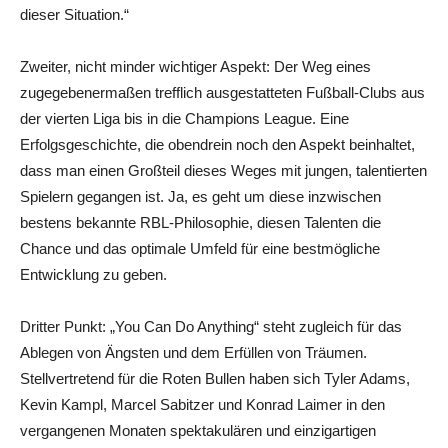
dieser Situation.“
Zweiter, nicht minder wichtiger Aspekt: Der Weg eines
zugegebenermaßen trefflich ausgestatteten Fußball-Clubs aus
der vierten Liga bis in die Champions League. Eine
Erfolgsgeschichte, die obendrein noch den Aspekt beinhaltet,
dass man einen Großteil dieses Weges mit jungen, talentierten
Spielern gegangen ist. Ja, es geht um diese inzwischen
bestens bekannte RBL-Philosophie, diesen Talenten die
Chance und das optimale Umfeld für eine bestmögliche
Entwicklung zu geben.
Dritter Punkt: „You Can Do Anything“ steht zugleich für das
Ablegen von Ängsten und dem Erfüllen von Träumen.
Stellvertretend für die Roten Bullen haben sich Tyler Adams,
Kevin Kampl, Marcel Sabitzer und Konrad Laimer in den
vergangenen Monaten spektakulären und einzigartigen