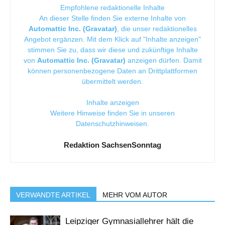
Empfohlene redaktionelle Inhalte
An dieser Stelle finden Sie externe Inhalte von
Automattic Inc. (Gravatar)
, die unser redaktionelles
Angebot ergänzen. Mit dem Klick auf "Inhalte anzeigen"
stimmen Sie zu, dass wir diese und zukünftige Inhalte
von
Automattic Inc. (Gravatar)
anzeigen dürfen. Damit
können personenbezogene Daten an Drittplattformen
übermittelt werden.
Inhalte anzeigen
Weitere Hinweise finden Sie in unseren
Datenschutzhinweisen
.
Redaktion SachsenSonntag
VERWANDTE ARTIKEL
MEHR VOM AUTOR
Leipziger Gymnasiallehrer hält die