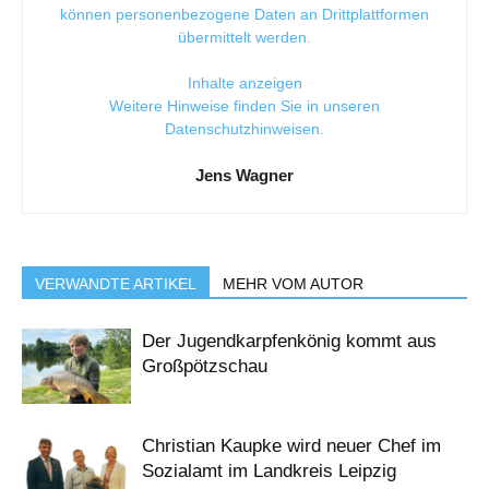
können personenbezogene Daten an Drittplattformen
übermittelt werden.
Inhalte anzeigen
Weitere Hinweise finden Sie in unseren
Datenschutzhinweisen
.
Jens Wagner
VERWANDTE ARTIKEL
MEHR VOM AUTOR
Der Jugendkarpfenkönig kommt aus
Großpötzschau
Christian Kaupke wird neuer Chef im
Sozialamt im Landkreis Leipzig