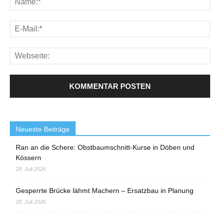
Neueste Beiträge
Ran an die Schere: Obstbaumschnitt-Kurse in Döben und
Kössern
28. Juli 2026
Gesperrte Brücke lähmt Machern – Ersatzbau in Planung
28. Juli 2026