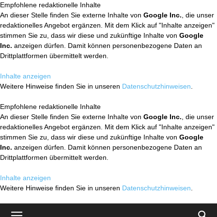
Empfohlene redaktionelle Inhalte
An dieser Stelle finden Sie externe Inhalte von
Google Inc.
, die unser
redaktionelles Angebot ergänzen. Mit dem Klick auf "Inhalte anzeigen"
stimmen Sie zu, dass wir diese und zukünftige Inhalte von
Google
Inc.
anzeigen dürfen. Damit können personenbezogene Daten an
Drittplattformen übermittelt werden.
Inhalte anzeigen
Weitere Hinweise finden Sie in unseren
Datenschutzhinweisen
.
Empfohlene redaktionelle Inhalte
An dieser Stelle finden Sie externe Inhalte von
Google Inc.
, die unser
redaktionelles Angebot ergänzen. Mit dem Klick auf "Inhalte anzeigen"
stimmen Sie zu, dass wir diese und zukünftige Inhalte von
Google
Inc.
anzeigen dürfen. Damit können personenbezogene Daten an
Drittplattformen übermittelt werden.
Inhalte anzeigen
Weitere Hinweise finden Sie in unseren
Datenschutzhinweisen
.