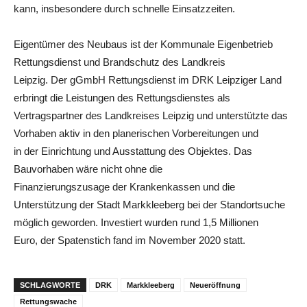
kann, insbesondere durch schnelle Einsatzzeiten.
Eigentümer des Neubaus ist der Kommunale Eigenbetrieb
Rettungsdienst und Brandschutz des Landkreis
Leipzig. Der gGmbH Rettungsdienst im DRK Leipziger Land
erbringt die Leistungen des Rettungsdienstes als
Vertragspartner des Landkreises Leipzig und unterstützte das
Vorhaben aktiv in den planerischen Vorbereitungen und
in der Einrichtung und Ausstattung des Objektes. Das
Bauvorhaben wäre nicht ohne die
Finanzierungszusage der Krankenkassen und die
Unterstützung der Stadt Markkleeberg bei der Standortsuche
möglich geworden. Investiert wurden rund 1,5 Millionen
Euro, der Spatenstich fand im November 2020 statt.
SCHLAGWORTE
DRK
Markkleeberg
Neueröffnung
Rettungswache