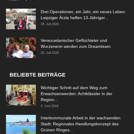
Drei Operationen, ein Jahr, ein neues Leben:
Leipziger Ärzte helfen 13-Jähriger...
28. Juli 2026
Venezuelanischer Geflüchteter und
Wurzenerin werden zum Dreamteam
20. Juli 2026
BELIEBTE BEITRÄGE
Wichtiger Schritt auf dem Weg zum
Erwachsenwerden: Achtklässler in der
Region...
4. Juni 2018
Interkommunale Arbeit in der wachsenden
Stadt: Regionales Handlungskonzept des
Grünen Ringes...