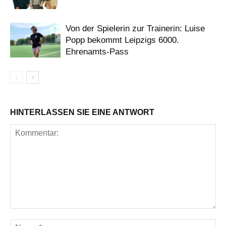
Von der Spielerin zur Trainerin: Luise
Popp bekommt Leipzigs 6000.
Ehrenamts-Pass
HINTERLASSEN SIE EINE ANTWORT