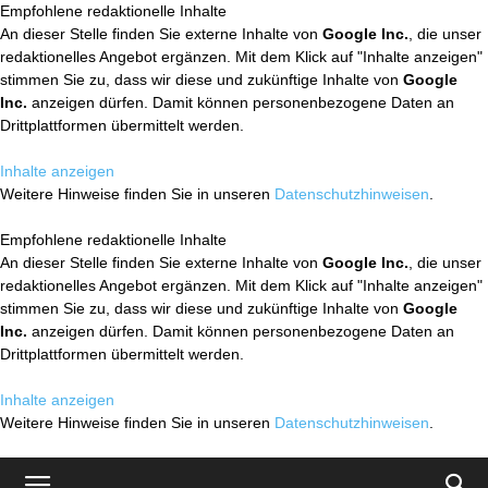
Empfohlene redaktionelle Inhalte
An dieser Stelle finden Sie externe Inhalte von
Google Inc.
, die unser
redaktionelles Angebot ergänzen. Mit dem Klick auf "Inhalte anzeigen"
stimmen Sie zu, dass wir diese und zukünftige Inhalte von
Google
Inc.
anzeigen dürfen. Damit können personenbezogene Daten an
Drittplattformen übermittelt werden.
Inhalte anzeigen
Weitere Hinweise finden Sie in unseren
Datenschutzhinweisen
.
Empfohlene redaktionelle Inhalte
An dieser Stelle finden Sie externe Inhalte von
Google Inc.
, die unser
redaktionelles Angebot ergänzen. Mit dem Klick auf "Inhalte anzeigen"
stimmen Sie zu, dass wir diese und zukünftige Inhalte von
Google
Inc.
anzeigen dürfen. Damit können personenbezogene Daten an
Drittplattformen übermittelt werden.
Inhalte anzeigen
Weitere Hinweise finden Sie in unseren
Datenschutzhinweisen
.