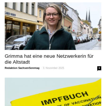
Grimma hat eine neue Netzwerkerin für
die Altstadt
Redaktion SachsenSonntag
-
3. November 2025
0