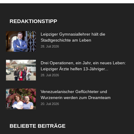
REDAKTIONSTIPP
Leipziger Gymnasiallehrer hält die
Stadtgeschichte am Leben
28. Juli 2026
Drei Operationen, ein Jahr, ein neues Leben:
Leipziger Ärzte helfen 13-Jähriger...
28. Juli 2026
Venezuelanischer Geflüchteter und
Wurzenerin werden zum Dreamteam
20. Juli 2026
BELIEBTE BEITRÄGE