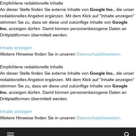
Empfohlene redaktionelle Inhalte
An dieser Stelle finden Sie externe Inhalte von
Google Inc.
, die unser
redaktionelles Angebot ergänzen. Mit dem Klick auf "Inhalte anzeigen"
stimmen Sie zu, dass wir diese und zukünftige Inhalte von
Google
Inc.
anzeigen dürfen. Damit können personenbezogene Daten an
Drittplattformen übermittelt werden.
Inhalte anzeigen
Weitere Hinweise finden Sie in unseren
Datenschutzhinweisen
.
Empfohlene redaktionelle Inhalte
An dieser Stelle finden Sie externe Inhalte von
Google Inc.
, die unser
redaktionelles Angebot ergänzen. Mit dem Klick auf "Inhalte anzeigen"
stimmen Sie zu, dass wir diese und zukünftige Inhalte von
Google
Inc.
anzeigen dürfen. Damit können personenbezogene Daten an
Drittplattformen übermittelt werden.
Inhalte anzeigen
Weitere Hinweise finden Sie in unseren
Datenschutzhinweisen
.