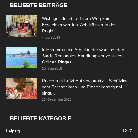
BELIEBTE BEITRÄGE
Wichtiger Schritt auf dem Weg zum
Erwachsenwerden: Achtklässler in der
Region...
4. Juni 2018
Interkommunale Arbeit in der wachsenden
Stadt: Regionales Handlungskonzept des
Grünen Ringes...
20. Juni 2018
Rocco rockt jetzt Hutzencountry – Schützling
vom Fernsehkoch und Erzgebirgsoriginal
singt...
26. Dezember 2018
BELIEBTE KATEGORIE
Leipzig
1217