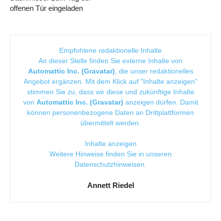
offenen Tür eingeladen
Empfohlene redaktionelle Inhalte
An dieser Stelle finden Sie externe Inhalte von
Automattic Inc. (Gravatar)
, die unser redaktionelles
Angebot ergänzen. Mit dem Klick auf "Inhalte anzeigen"
stimmen Sie zu, dass wir diese und zukünftige Inhalte
von
Automattic Inc. (Gravatar)
anzeigen dürfen. Damit
können personenbezogene Daten an Drittplattformen
übermittelt werden.
Inhalte anzeigen
Weitere Hinweise finden Sie in unseren
Datenschutzhinweisen
.
Annett Riedel