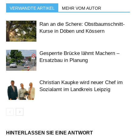
VERWANDTE ARTIKEL
MEHR VOM AUTOR
Ran an die Schere: Obstbaumschnitt-
Kurse in Döben und Kössern
Gesperrte Brücke lähmt Machern –
Ersatzbau in Planung
Christian Kaupke wird neuer Chef im
Sozialamt im Landkreis Leipzig
HINTERLASSEN SIE EINE ANTWORT