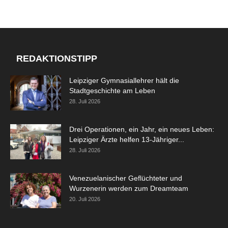
REDAKTIONSTIPP
Leipziger Gymnasiallehrer hält die
Stadtgeschichte am Leben
28. Juli 2026
Drei Operationen, ein Jahr, ein neues Leben:
Leipziger Ärzte helfen 13-Jähriger...
28. Juli 2026
Venezuelanischer Geflüchteter und
Wurzenerin werden zum Dreamteam
20. Juli 2026