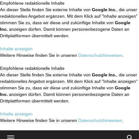
Empfohlene redaktionelle Inhalte
An dieser Stelle finden Sie externe Inhalte von
Google Inc.
, die unser
redaktionelles Angebot ergänzen. Mit dem Klick auf "Inhalte anzeigen"
stimmen Sie zu, dass wir diese und zukünftige Inhalte von
Google
Inc.
anzeigen dürfen. Damit können personenbezogene Daten an
Drittplattformen übermittelt werden.
Inhalte anzeigen
Weitere Hinweise finden Sie in unseren
Datenschutzhinweisen
.
Empfohlene redaktionelle Inhalte
An dieser Stelle finden Sie externe Inhalte von
Google Inc.
, die unser
redaktionelles Angebot ergänzen. Mit dem Klick auf "Inhalte anzeigen"
stimmen Sie zu, dass wir diese und zukünftige Inhalte von
Google
Inc.
anzeigen dürfen. Damit können personenbezogene Daten an
Drittplattformen übermittelt werden.
Inhalte anzeigen
Weitere Hinweise finden Sie in unseren
Datenschutzhinweisen
.