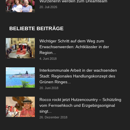
Wurzenerin werden zum Dreamteam
20. Juli 2026
BELIEBTE BEITRÄGE
Wichtiger Schritt auf dem Weg zum
Erwachsenwerden: Achtklässler in der
Region...
4. Juni 2018
Interkommunale Arbeit in der wachsenden
Stadt: Regionales Handlungskonzept des
Grünen Ringes...
20. Juni 2018
Rocco rockt jetzt Hutzencountry – Schützling
vom Fernsehkoch und Erzgebirgsoriginal
singt...
26. Dezember 2018