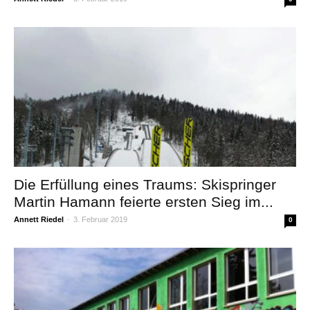
Die Erfüllung eines Traums: Skispringer
Martin Hamann feierte ersten Sieg im...
Annett Riedel
-
3. Februar 2019
0