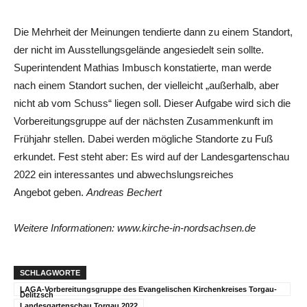
Die Mehrheit der Meinungen tendierte dann zu einem Standort,
der nicht im Ausstellungsgelände angesiedelt sein sollte.
Superintendent Mathias Imbusch konstatierte, man werde
nach einem Standort suchen, der vielleicht „außerhalb, aber
nicht ab vom Schuss“ liegen soll. Dieser Aufgabe wird sich die
Vorbereitungsgruppe auf der nächsten Zusammenkunft im
Frühjahr stellen. Dabei werden mögliche Standorte zu Fuß
erkundet. Fest steht aber: Es wird auf der Landesgartenschau
2022 ein interessantes und abwechslungsreiches
Angebot geben.
Andreas Bechert
Weitere Informationen: www.kirche-in-nordsachsen.de
SCHLAGWORTE
LAGA-Vorbereitungsgruppe des Evangelischen Kirchenkreises Torgau-
Delitzsch
Landesgartenschau Torgau 2022