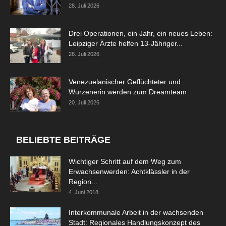
28. Juli 2026
Drei Operationen, ein Jahr, ein neues Leben:
Leipziger Ärzte helfen 13-Jähriger...
28. Juli 2026
Venezuelanischer Geflüchteter und
Wurzenerin werden zum Dreamteam
20. Juli 2026
BELIEBTE BEITRÄGE
Wichtiger Schritt auf dem Weg zum
Erwachsenwerden: Achtklässler in der
Region...
4. Juni 2018
Interkommunale Arbeit in der wachsenden
Stadt: Regionales Handlungskonzept des