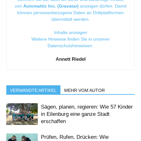
von
Automattic Inc. (Gravatar)
anzeigen dürfen. Damit
können personenbezogene Daten an Drittplattformen
übermittelt werden.
Inhalte anzeigen
Weitere Hinweise finden Sie in unseren
Datenschutzhinweisen
.
Annett Riedel
VERWANDTE ARTIKEL
MEHR VOM AUTOR
Sägen, planen, regieren: Wie 57 Kinder
in Eilenburg eine ganze Stadt
erschaffen
Prüfen, Rufen, Drücken: Wie