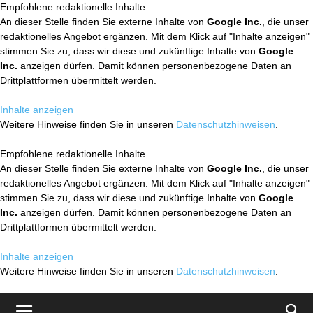
Empfohlene redaktionelle Inhalte
An dieser Stelle finden Sie externe Inhalte von
Google Inc.
, die unser
redaktionelles Angebot ergänzen. Mit dem Klick auf "Inhalte anzeigen"
stimmen Sie zu, dass wir diese und zukünftige Inhalte von
Google
Inc.
anzeigen dürfen. Damit können personenbezogene Daten an
Drittplattformen übermittelt werden.
Inhalte anzeigen
Weitere Hinweise finden Sie in unseren
Datenschutzhinweisen
.
Empfohlene redaktionelle Inhalte
An dieser Stelle finden Sie externe Inhalte von
Google Inc.
, die unser
redaktionelles Angebot ergänzen. Mit dem Klick auf "Inhalte anzeigen"
stimmen Sie zu, dass wir diese und zukünftige Inhalte von
Google
Inc.
anzeigen dürfen. Damit können personenbezogene Daten an
Drittplattformen übermittelt werden.
Inhalte anzeigen
Weitere Hinweise finden Sie in unseren
Datenschutzhinweisen
.