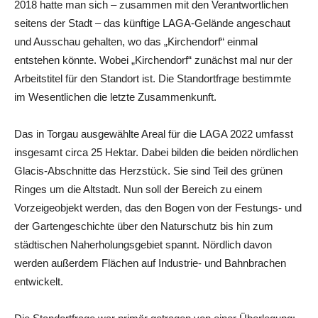
2018 hatte man sich – zusammen mit den Verantwortlichen
seitens der Stadt – das künftige LAGA-Gelände angeschaut
und Ausschau gehalten, wo das „Kirchendorf“ einmal
entstehen könnte. Wobei „Kirchendorf“ zunächst mal nur der
Arbeitstitel für den Standort ist. Die Standortfrage bestimmte
im Wesentlichen die letzte Zusammenkunft.
Das in Torgau ausgewählte Areal für die LAGA 2022 umfasst
insgesamt circa 25 Hektar. Dabei bilden die beiden nördlichen
Glacis-Abschnitte das Herzstück. Sie sind Teil des grünen
Ringes um die Altstadt. Nun soll der Bereich zu einem
Vorzeigeobjekt werden, das den Bogen von der Festungs- und
der Gartengeschichte über den Naturschutz bis hin zum
städtischen Naherholungsgebiet spannt. Nördlich davon
werden außerdem Flächen auf Industrie- und Bahnbrachen
entwickelt.