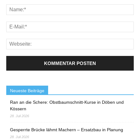
Neueste Beiträge
Ran an die Schere: Obstbaumschnitt-Kurse in Döben und
Kössern
28. Juli 2026
Gesperrte Brücke lähmt Machern – Ersatzbau in Planung
28. Juli 2026