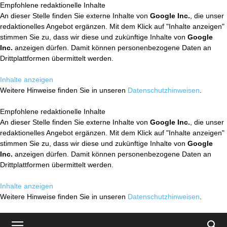
Empfohlene redaktionelle Inhalte
An dieser Stelle finden Sie externe Inhalte von
Google Inc.
, die unser
redaktionelles Angebot ergänzen. Mit dem Klick auf "Inhalte anzeigen"
stimmen Sie zu, dass wir diese und zukünftige Inhalte von
Google
Inc.
anzeigen dürfen. Damit können personenbezogene Daten an
Drittplattformen übermittelt werden.
Inhalte anzeigen
Weitere Hinweise finden Sie in unseren
Datenschutzhinweisen
.
Empfohlene redaktionelle Inhalte
An dieser Stelle finden Sie externe Inhalte von
Google Inc.
, die unser
redaktionelles Angebot ergänzen. Mit dem Klick auf "Inhalte anzeigen"
stimmen Sie zu, dass wir diese und zukünftige Inhalte von
Google
Inc.
anzeigen dürfen. Damit können personenbezogene Daten an
Drittplattformen übermittelt werden.
Inhalte anzeigen
Weitere Hinweise finden Sie in unseren
Datenschutzhinweisen
.