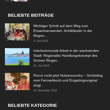
BELIEBTE BEITRÄGE
Wichtiger Schritt auf dem Weg zum
Erwachsenwerden: Achtklässler in der
Region...
4. Juni 2018
Interkommunale Arbeit in der wachsenden
Stadt: Regionales Handlungskonzept des
Grünen Ringes...
20. Juni 2018
Rocco rockt jetzt Hutzencountry – Schützling
vom Fernsehkoch und Erzgebirgsoriginal
singt...
26. Dezember 2018
BELIEBTE KATEGORIE