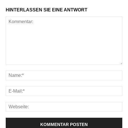
HINTERLASSEN SIE EINE ANTWORT