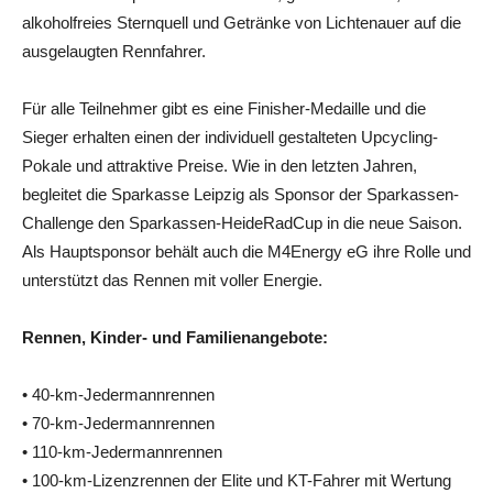
alkoholfreies Sternquell und Getränke von Lichtenauer auf die
ausgelaugten Rennfahrer.
Für alle Teilnehmer gibt es eine Finisher-Medaille und die
Sieger erhalten einen der individuell gestalteten Upcycling-
Pokale und attraktive Preise. Wie in den letzten Jahren,
begleitet die Sparkasse Leipzig als Sponsor der Sparkassen-
Challenge den Sparkassen-HeideRadCup in die neue Saison.
Als Hauptsponsor behält auch die M4Energy eG ihre Rolle und
unterstützt das Rennen mit voller Energie.
Rennen, Kinder- und Familienangebote:
• 40-km-Jedermannrennen
• 70-km-Jedermannrennen
• 110-km-Jedermannrennen
• 100-km-Lizenzrennen der Elite und KT-Fahrer mit Wertung