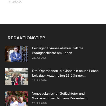
28. Juli 2026
REDAKTIONSTIPP
Leipziger Gymnasiallehrer hält die
Stadtgeschichte am Leben
28. Juli 2026
Drei Operationen, ein Jahr, ein neues Leben:
Leipziger Ärzte helfen 13-Jähriger...
28. Juli 2026
Venezuelanischer Geflüchteter und
Wurzenerin werden zum Dreamteam
20. Juli 2026